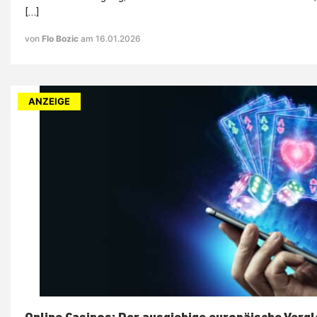
[…]
von
Flo Bozic
am 16.01.2026
ANZEIGE