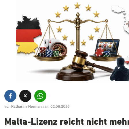
von
Katharina Hermann
am 02.06.2026
Malta-Lizenz reicht nicht meh