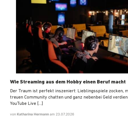
Wie Streaming aus dem Hobby einen Beruf macht
Der Traum ist perfekt inszeniert: Lieblingsspiele zocken, m
treuen Community chatten und ganz nebenbei Geld verdiene
YouTube Live […]
von
Katharina Hermann
am 23.07.2026