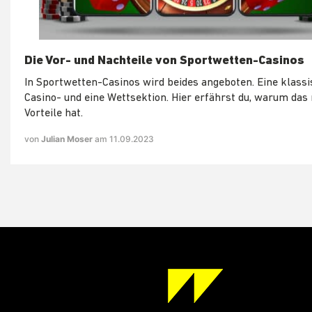
Die Vor- und Nachteile von Sportwetten-Casinos
In Sportwetten-Casinos wird beides angeboten. Eine klass
Casino- und eine Wettsektion. Hier erfährst du, warum das 
Vorteile hat.
von
Julian Moser
am 11.09.2023