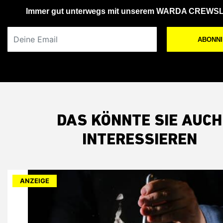
Immer gut unterwegs mit unserem WARDA CREWS
Deine Email
ABONN
DAS KÖNNTE SIE AUCH
INTERESSIEREN
ANZEIGE