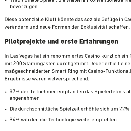
Traditionelle Spieler, die weiterhin konventionelle 
bevorzugen
Diese potenzielle Kluft könnte das soziale Gefüge in Ca
verändern und neue Formen der Exklusivität schaffen.
Pilotprojekte und erste Erfahrungen
In Las Vegas hat ein renommiertes Casino kürzlich ein 
mit 200 Stammgästen durchgeführt. Jeder erhielt eine
maßgeschneiderten Smart Ring mit Casino-Funktionalit
Ergebnisse waren vielversprechend:
87% der Teilnehmer empfanden das Spielerlebnis al
angenehmer
Die durchschnittliche Spielzeit erhöhte sich um 22%
94% würden die Technologie weiterempfehlen