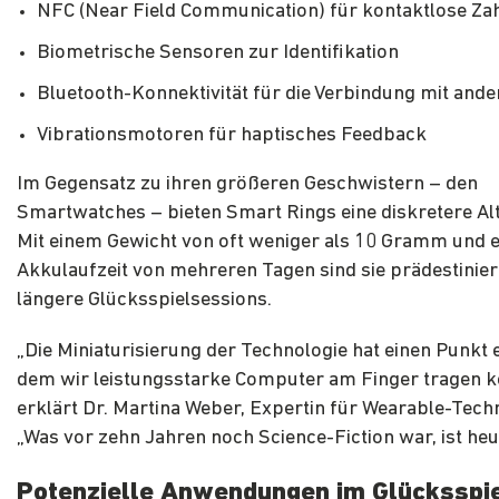
NFC (Near Field Communication) für kontaktlose Za
Biometrische Sensoren zur Identifikation
Bluetooth-Konnektivität für die Verbindung mit and
Vibrationsmotoren für haptisches Feedback
Im Gegensatz zu ihren größeren Geschwistern – den
Smartwatches – bieten Smart Rings eine diskretere Alt
Mit einem Gewicht von oft weniger als 10 Gramm und e
Akkulaufzeit von mehreren Tagen sind sie prädestinier
längere Glücksspielsessions.
„Die Miniaturisierung der Technologie hat einen Punkt e
dem wir leistungsstarke Computer am Finger tragen k
erklärt Dr. Martina Weber, Expertin für Wearable-Tech
„Was vor zehn Jahren noch Science-Fiction war, ist heut
Potenzielle Anwendungen im Glücksspie