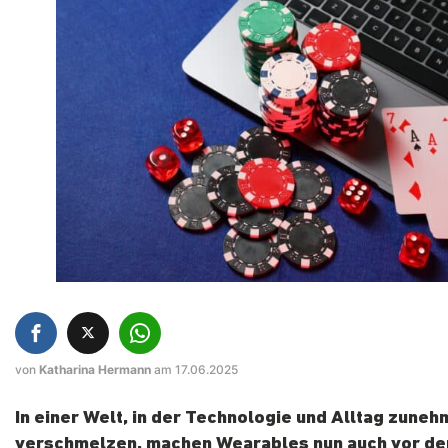
von
Katharina Hermann
am 17.06.2025
In einer Welt, in der Technologie und Alltag zune
verschmelzen, machen Wearables nun auch vor de