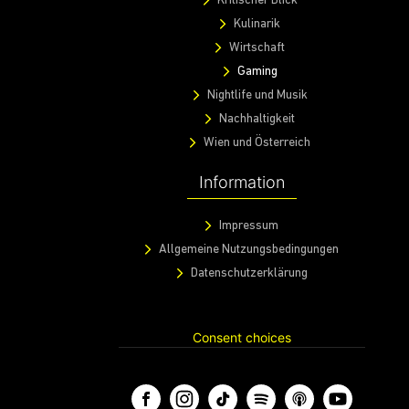
Kritischer Blick
Kulinarik
Wirtschaft
Gaming
Nightlife und Musik
Nachhaltigkeit
Wien und Österreich
Information
Impressum
Allgemeine Nutzungsbedingungen
Datenschutzerklärung
Consent choices