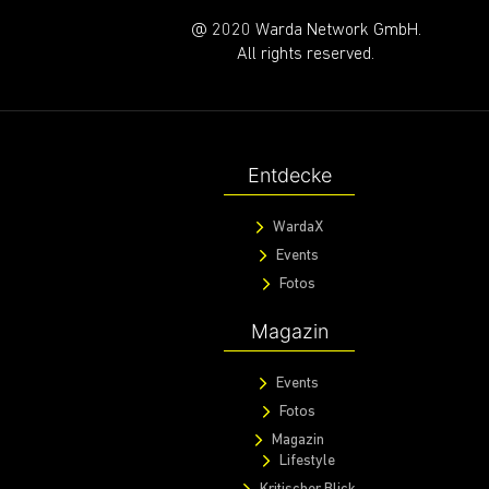
@ 2020 Warda Network GmbH.
All rights reserved.
Entdecke
WardaX
Events
Fotos
Magazin
Events
Fotos
Magazin
Lifestyle