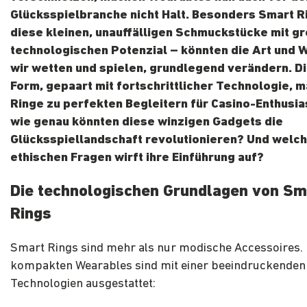
Glücksspielbranche nicht Halt. Besonders Smart R
diese kleinen, unauffälligen Schmuckstücke mit g
technologischen Potenzial – könnten die Art und W
wir wetten und spielen, grundlegend verändern.
Di
Form, gepaart mit fortschrittlicher Technologie, 
Ringe zu perfekten Begleitern für Casino-Enthusia
wie genau könnten diese winzigen Gadgets die
Glücksspiellandschaft revolutionieren? Und welc
ethischen Fragen wirft ihre Einführung auf?
Die technologischen Grundlagen von Sm
Rings
Smart Rings sind mehr als nur modische Accessoires. 
kompakten Wearables sind mit einer beeindruckenden 
Technologien ausgestattet: