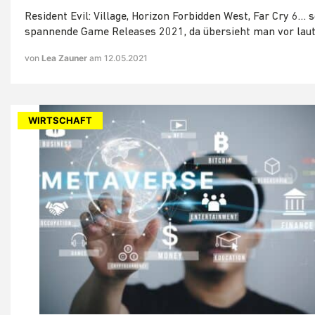
Resident Evil: Village, Horizon Forbidden West, Far Cry 6… s
spannende Game Releases 2021, da übersieht man vor laut
von
Lea Zauner
am 12.05.2021
WIRTSCHAFT