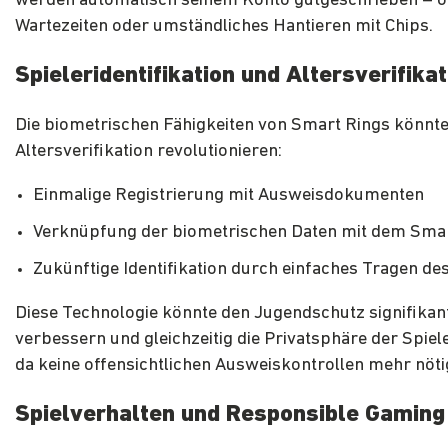
werden automatisch seinem Konto gutgeschrieben – 
Wartezeiten oder umständliches Hantieren mit Chips.
Spieleridentifikation und Altersverifikat
Die biometrischen Fähigkeiten von Smart Rings könnte
Altersverifikation revolutionieren:
Einmalige Registrierung mit Ausweisdokumenten
Verknüpfung der biometrischen Daten mit dem Sma
Zukünftige Identifikation durch einfaches Tragen de
Diese Technologie könnte den Jugendschutz signifikan
verbessern und gleichzeitig die Privatsphäre der Spiel
da keine offensichtlichen Ausweiskontrollen mehr nöti
Spielverhalten und Responsible Gaming