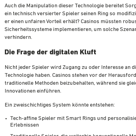
Auch die Manipulation dieser Technologie bereitet Sor
ein technisch versierter Spieler seinen Ring so modifiz
er einen unfairen Vorteil erhält? Casinos müssten robu
Sicherheitssysteme implementieren, um solche Szenar
verhindern.
Die Frage der digitalen Kluft
Nicht jeder Spieler wird Zugang zu oder Interesse an d
Technologie haben. Casinos stehen vor der Herausfor
traditionelle Methoden beizubehalten, während sie glei
Innovationen einführen.
Ein zweischichtiges System könnte entstehen:
Tech-affine Spieler mit Smart Rings und personalisi
Erlebnissen