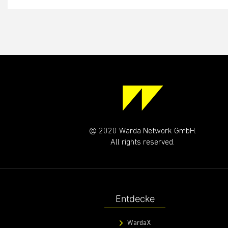
@ 2020 Warda Network GmbH.
All rights reserved.
Entdecke
WardaX