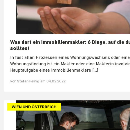
Was darf ein Immobilienmakler: 6 Dinge, auf die d
solltest
In fast allen Prozessen eines Wohnungswechsels oder eine
Wohnungsfindung ist ein Makler oder eine Maklerin involvie
Hauptaufgabe eines Immobilienmaklers […]
von
Stefan Feinig
am 04.02.2022
WIEN UND ÖSTERREICH