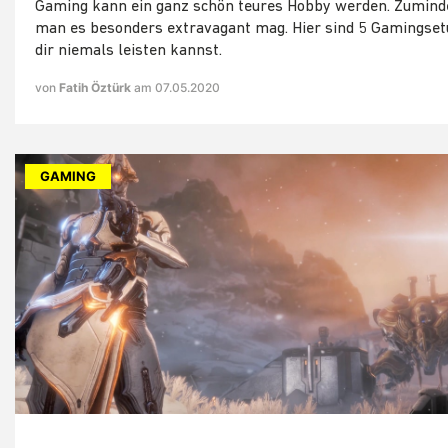
Gaming kann ein ganz schön teures Hobby werden. Zumind
man es besonders extravagant mag. Hier sind 5 Gamingsetu
dir niemals leisten kannst.
von
Fatih Öztürk
am 07.05.2020
GAMING