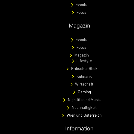
Events
Fotos
Magazin
Events
Fotos
Magazin
Lifestyle
Kritischer Blick
Kulinarik
Wirtschaft
Gaming
Nightlife und Musik
Nachhaltigkeit
Wien und Österreich
Information