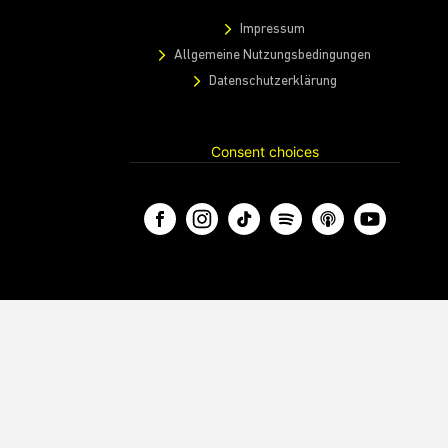
Impressum
Allgemeine Nutzungsbedingungen
Datenschutzerklärung
Consent choices