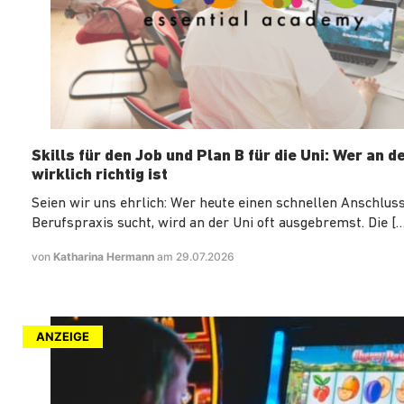
Skills für den Job und Plan B für die Uni: Wer an d
wirklich richtig ist
Seien wir uns ehrlich: Wer heute einen schnellen Anschluss
Berufspraxis sucht, wird an der Uni oft ausgebremst. Die […
von
Katharina Hermann
am 29.07.2026
ANZEIGE