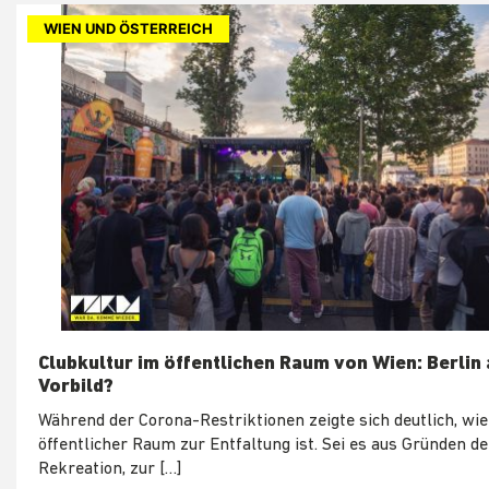
WIEN UND ÖSTERREICH
Clubkultur im öffentlichen Raum von Wien: Berlin 
Vorbild?
Während der Corona-Restriktionen zeigte sich deutlich, wie
öffentlicher Raum zur Entfaltung ist. Sei es aus Gründen de
Rekreation, zur […]