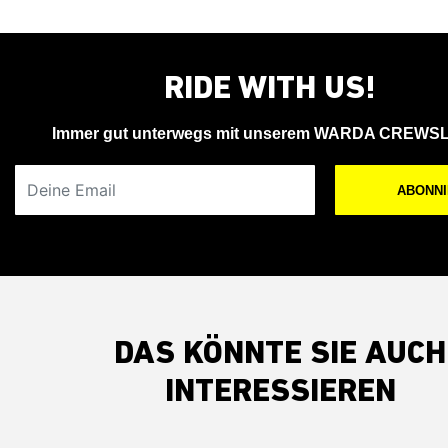
RIDE WITH US!
Immer gut unterwegs mit unserem WARDA CREWS
Deine Email
ABONN
DAS KÖNNTE SIE AUCH
INTERESSIEREN