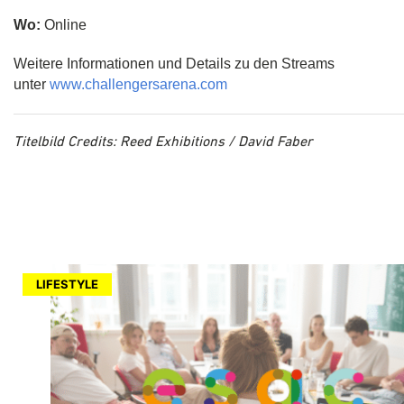
Wo:
Online
Weitere Informationen und Details zu den Streams
unter
www.challengersarena.com
Titelbild Credits: Reed Exhibitions / David Faber
LIFESTYLE