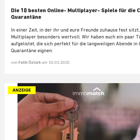
Die 10 besten Online- Multiplayer- Spiele für die
Quarantäne
In einer Zeit, in der ihr und eure Freunde zuhause fest sitzt,
Multiplayer besonders wertvoll. Wir haben euch ein paar Ti
aufgelistet, die sich perfekt für die langweiligen Abende in
Quarantäne eignen.
von
Fatih Öztürk
am 30.03.2020
ANZEIGE