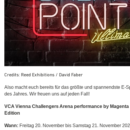
Credits: Reed Exhibitions / David Faber
Also macht euch bereits für das größte und spannendste E-Sp
des Jahres. Wir freuen uns auf jeden Fall!
VCA Vienna Challengers Arena performance by Magenta 
Edition
Wann:
Freitag 20. November bis Samstag 21. November 20