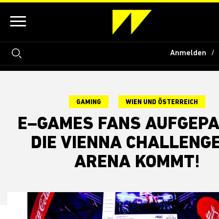
Anmelden
GAMING
WIEN UND ÖSTERREICH
E–GAMES FANS AUFGEPA
DIE VIENNA CHALLENG
ARENA KOMMT!