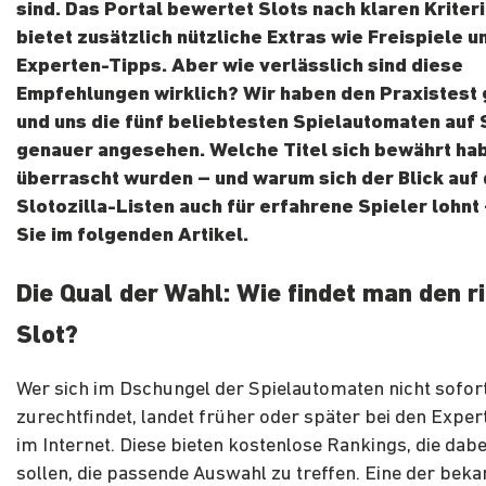
sind. Das Portal bewertet Slots nach klaren Kriter
bietet zusätzlich nützliche Extras wie Freispiele u
Experten-Tipps. Aber wie verlässlich sind diese
Empfehlungen wirklich? Wir haben den Praxistest
und uns die fünf beliebtesten Spielautomaten auf 
genauer angesehen. Welche Titel sich bewährt hab
überrascht wurden – und warum sich der Blick auf 
Slotozilla-Listen auch für erfahrene Spieler lohnt
Sie im folgenden Artikel.
Die Qual der Wahl: Wie findet man den r
Slot?
Wer sich im Dschungel der Spielautomaten nicht sofor
zurechtfindet, landet früher oder später bei den Expe
im Internet. Diese bieten kostenlose Rankings, die dabe
sollen, die passende Auswahl zu treffen. Eine der bek