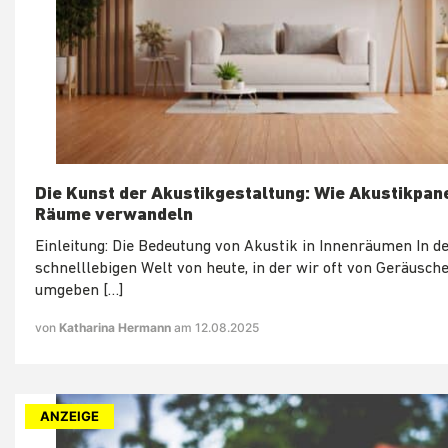
Die Kunst der Akustikgestaltung: Wie Akustikpane
Räume verwandeln
Einleitung: Die Bedeutung von Akustik in Innenräumen In d
schnelllebigen Welt von heute, in der wir oft von Geräusch
umgeben […]
von
Katharina Hermann
am 12.08.2025
ANZEIGE