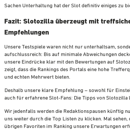
Sachen Unterhaltung hat der Slot definitiv einiges zu bi
Fazit: Slotozilla überzeugt mit treffsich
Empfehlungen
Unsere Testspiele waren nicht nur unterhaltsam, sond
aufschlussreich: Bis auf minimale Abweichungen deck
unsere Eindrücke klar mit den Bewertungen auf Slotozi
zeigt, dass die Rankings des Portals eine hohe Treffer
und echten Mehrwert bieten.
Deshalb unsere klare Empfehlung – sowohl für Einstei
auch für erfahrene Slot-Fans: Die Tipps von Slotozilla 
Wir jedenfalls werden die Redaktionspausen künftig n
uns weiter durch die Top Listen zu klicken. Mal sehen, 
übrigen Favoriten im Ranking unsere Erwartungen erfü