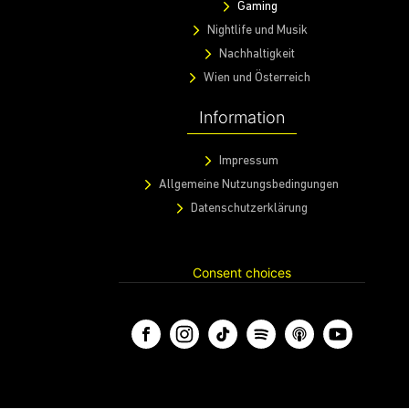
Gaming
Nightlife und Musik
Nachhaltigkeit
Wien und Österreich
Information
Impressum
Allgemeine Nutzungsbedingungen
Datenschutzerklärung
Consent choices