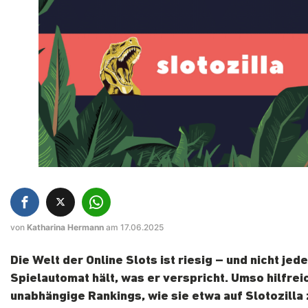
von
Katharina Hermann
am 17.06.2025
Die Welt der Online Slots ist riesig – und nicht jede
Spielautomat hält, was er verspricht. Umso hilfrei
unabhängige Rankings, wie sie etwa auf Slotozilla 