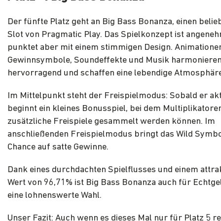
Der fünfte Platz geht an Big Bass Bonanza, einen belie
Slot von Pragmatic Play. Das Spielkonzept ist angeneh
punktet aber mit einem stimmigen Design. Animatione
Gewinnsymbole, Soundeffekte und Musik harmoniere
hervorragend und schaffen eine lebendige Atmosphäre
Im Mittelpunkt steht der Freispielmodus: Sobald er akti
beginnt ein kleines Bonusspiel, bei dem Multiplikatore
zusätzliche Freispiele gesammelt werden können. Im
anschließenden Freispielmodus bringt das Wild Symbo
Chance auf satte Gewinne.
Dank eines durchdachten Spielflusses und einem attra
Wert von 96,71% ist Big Bass Bonanza auch für Echtge
eine lohnenswerte Wahl.
Unser Fazit: Auch wenn es dieses Mal nur für Platz 5 re