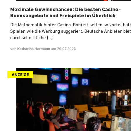
Maximale Gewinnchancen: Die besten Casino-
Bonusangebote und Freispiele im Überblick
Die Mathematik hinter Casino-Boni ist selten so vorteilhaft
Spieler, wie die Werbung suggeriert. Deutsche Anbieter biet
durchschnittliche […]
von
Katharina Hermann
am 29.07.2026
ANZEIGE