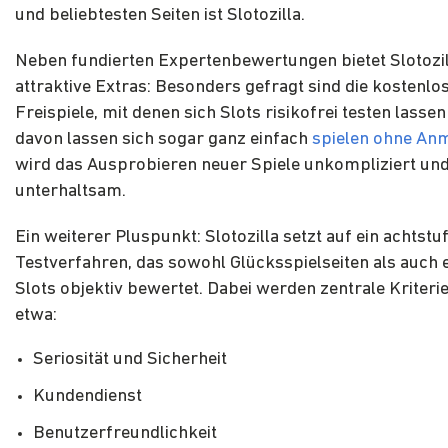
und beliebtesten Seiten ist Slotozilla.
Neben fundierten Expertenbewertungen bietet Slotozil
attraktive Extras: Besonders gefragt sind die kostenlo
Freispiele, mit denen sich Slots risikofrei testen lassen
davon lassen sich sogar ganz einfach
spielen ohne An
wird das Ausprobieren neuer Spiele unkompliziert un
unterhaltsam.
Ein weiterer Pluspunkt: Slotozilla setzt auf ein achtstu
Testverfahren, das sowohl Glücksspielseiten als auch 
Slots objektiv bewertet. Dabei werden zentrale Kriteri
etwa:
Seriosität und Sicherheit
Kundendienst
Benutzerfreundlichkeit