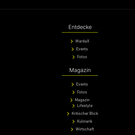
Entdecke
WardaX
Events
Fotos
Magazin
Events
Fotos
Magazin
Lifestyle
Kritischer Blick
Kulinarik
Wirtschaft