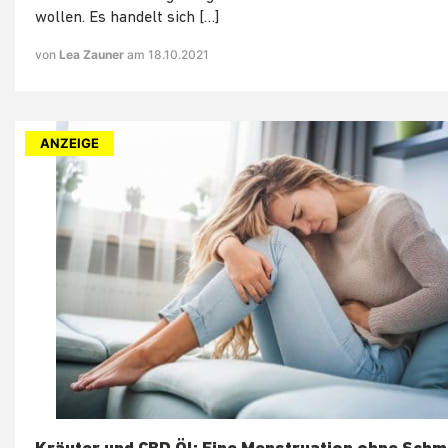
wollen. Es handelt sich […]
von
Lea Zauner
am 18.10.2021
ANZEIGE