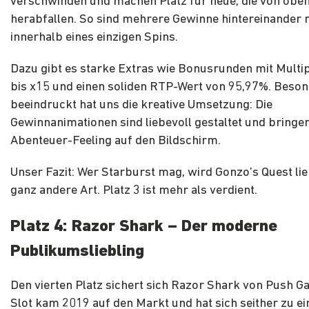
verschwinden und machen Platz für neue, die von obe
herabfallen. So sind mehrere Gewinne hintereinander 
innerhalb eines einzigen Spins.
Dazu gibt es starke Extras wie Bonusrunden mit Multi
bis x15 und einen soliden RTP-Wert von 95,97%. Beso
beeindruckt hat uns die kreative Umsetzung: Die
Gewinnanimationen sind liebevoll gestaltet und bringe
Abenteuer-Feeling auf den Bildschirm.
Unser Fazit: Wer Starburst mag, wird Gonzo’s Quest li
ganz andere Art. Platz 3 ist mehr als verdient.
Platz 4: Razor Shark – Der moderne
Publikumsliebling
Den vierten Platz sichert sich Razor Shark von Push G
Slot kam 2019 auf den Markt und hat sich seither zu e