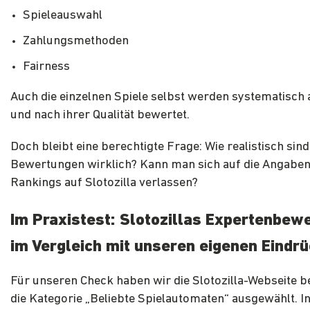
Spieleauswahl
Zahlungsmethoden
Fairness
Auch die einzelnen Spiele selbst werden systematisch 
und nach ihrer Qualität bewertet.
Doch bleibt eine berechtigte Frage: Wie realistisch sind
Bewertungen wirklich? Kann man sich auf die Angabe
Rankings auf Slotozilla verlassen?
Im Praxistest: Slotozillas Expertenbew
im Vergleich mit unseren eigenen Eindr
Für unseren Check haben wir die Slotozilla-Webseite 
die Kategorie „Beliebte Spielautomaten“ ausgewählt. In