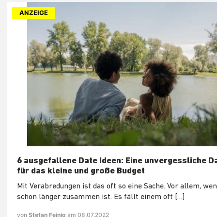
ANZEIGE
6 ausgefallene Date Ideen: Eine unvergessliche D
für das kleine und große Budget
Mit Verabredungen ist das oft so eine Sache. Vor allem, w
schon länger zusammen ist. Es fällt einem oft […]
von
Stefan Feinig
am 08.07.2022