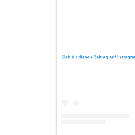
Sieh dir diesen Beitrag auf Instagr