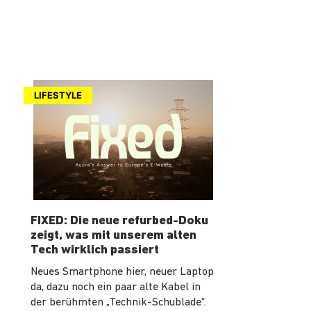
LIFESTYLE
FIXED: Die neue refurbed-Doku
zeigt, was mit unserem alten
Tech wirklich passiert
Neues Smartphone hier, neuer Laptop
da, dazu noch ein paar alte Kabel in
der berühmten „Technik-Schublade“.