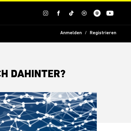
Anmelden
Registrieren
CH DAHINTER?