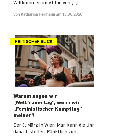
Willkommen im Alltag von […]
von
Katharina Hermann
am 10.06.2026
KRITISCHER BLICK
Warum sagen wir
„Weltfrauentag“, wenn wir
„Feministischer Kampftag“
meinen?
Der 8. März in Wien. Man kann die Uhr
danach stellen: Pünktlich zum