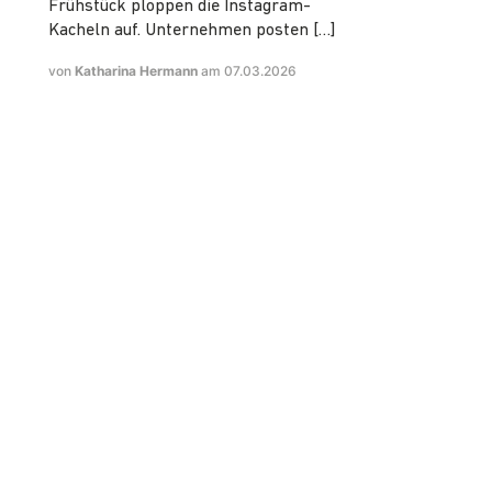
Frühstück ploppen die Instagram-
Kacheln auf. Unternehmen posten […]
von
Katharina Hermann
am 07.03.2026