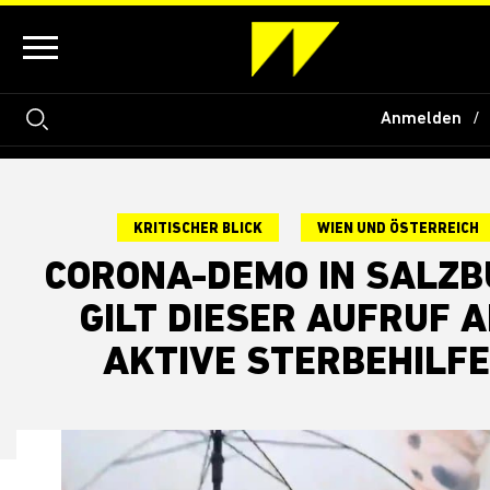
Anmelden
KRITISCHER BLICK
WIEN UND ÖSTERREICH
CORONA-DEMO IN SALZB
GILT DIESER AUFRUF 
AKTIVE STERBEHILFE