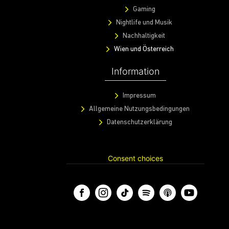
Gaming
Nightlife und Musik
Nachhaltigkeit
Wien und Österreich
Information
Impressum
Allgemeine Nutzungsbedingungen
Datenschutzerklärung
Consent choices