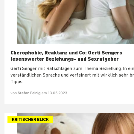
Cherophobie, Reaktanz und Co: Gerti Sengers
lesenswerter Beziehungs- und Sexratgeber
Gerti Senger mit Ratschlägen zum Thema Beziehung. In ei
verständlichen Sprache und verfeinert mit wirklich sehr 
Tipps.
von
Stefan Feinig
am 13.05.2023
KRITISCHER BLICK