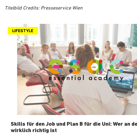
Titelbild Credits: Presseservice Wien
LIFESTYLE
Skills für den Job und Plan B für die Uni: Wer an d
wirklich richtig ist