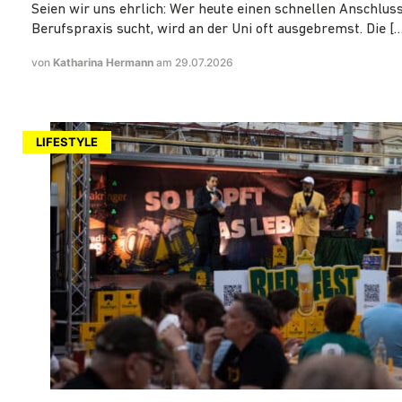
Seien wir uns ehrlich: Wer heute einen schnellen Anschluss
Berufspraxis sucht, wird an der Uni oft ausgebremst. Die […
von
Katharina Hermann
am 29.07.2026
LIFESTYLE