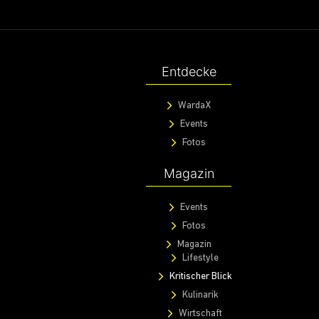
Entdecke
WardaX
Events
Fotos
Magazin
Events
Fotos
Magazin
Lifestyle
Kritischer Blick
Kulinarik
Wirtschaft