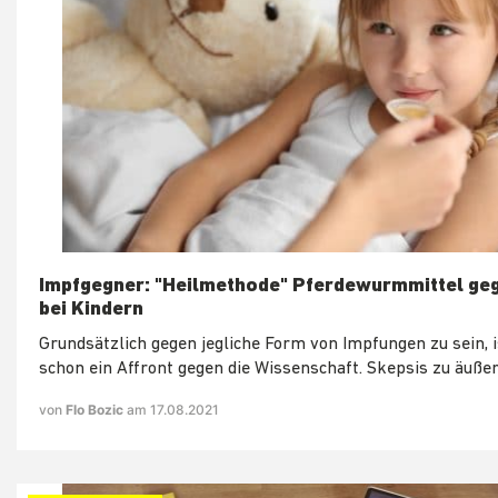
Impfgegner: "Heilmethode" Pferdewurmmittel ge
bei Kindern
Grundsätzlich gegen jegliche Form von Impfungen zu sein, i
schon ein Affront gegen die Wissenschaft. Skepsis zu äußer
von
Flo Bozic
am 17.08.2021