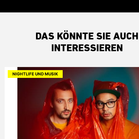
DAS KÖNNTE SIE AUCH
INTERESSIEREN
NIGHTLIFE UND MUSIK