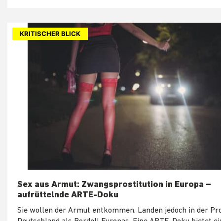
KRITISCHER BLICK
Sex aus Armut: Zwangsprostitution in Europa –
aufrüttelnde ARTE-Doku
Sie wollen der Armut entkommen. Landen jedoch in der Pros