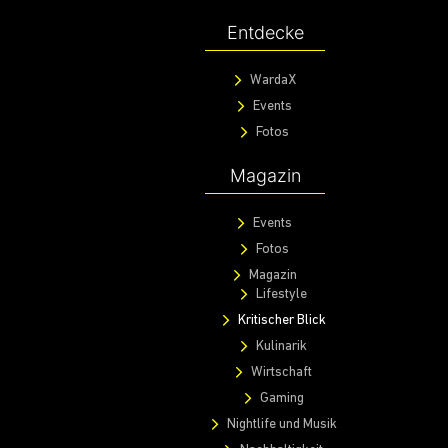
Entdecke
WardaX
Events
Fotos
Magazin
Events
Fotos
Magazin
Lifestyle
Kritischer Blick
Kulinarik
Wirtschaft
Gaming
Nightlife und Musik