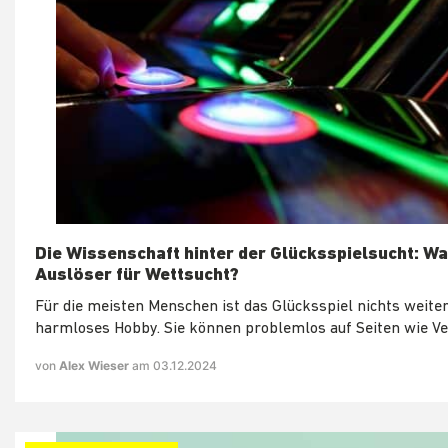
Die Wissenschaft hinter der Glücksspielsucht: Wa
Auslöser für Wettsucht?
Für die meisten Menschen ist das Glücksspiel nichts weiter
harmloses Hobby. Sie können problemlos auf Seiten wie Ve
von
Alex Wieser
am 03.12.2024