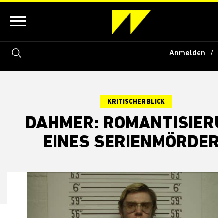
Anmelden
KRITISCHER BLICK
DAHMER: ROMANTISIER
EINES SERIENMÖRDE