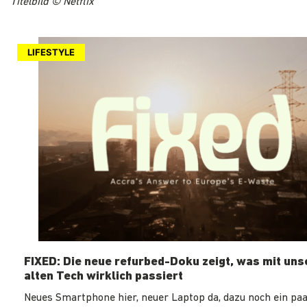
Titelbild © Netflix
LIFESTYLE
FIXED: Die neue refurbed-Doku zeigt, was mit un
alten Tech wirklich passiert
Neues Smartphone hier, neuer Laptop da, dazu noch ein paa