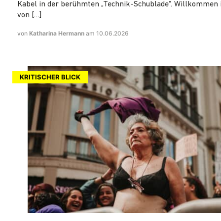
Kabel in der berühmten „Technik-Schublade“. Willkommen 
von […]
von
Katharina Hermann
am 10.06.2026
KRITISCHER BLICK