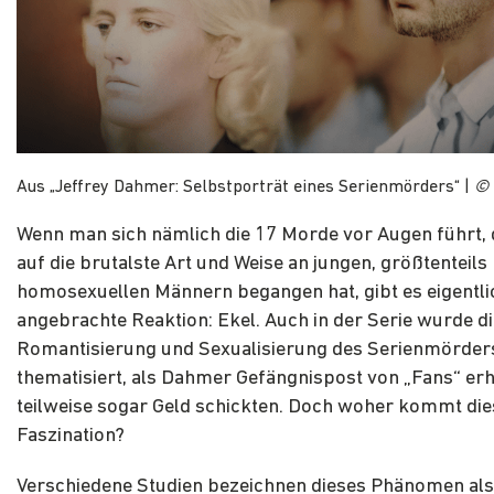
Aus „Jeffrey Dahmer: Selbstporträt eines Serienmörders“ |
© 
Wenn man sich nämlich die 17 Morde vor Augen führt,
auf die brutalste Art und Weise an jungen, größtenteils
homosexuellen Männern begangen hat, gibt es eigentli
angebrachte Reaktion: Ekel. Auch in der Serie wurde di
Romantisierung und Sexualisierung des Serienmörder
thematisiert, als Dahmer Gefängnispost von „Fans“ erhi
teilweise sogar Geld schickten. Doch woher kommt die
Faszination?
Verschiedene Studien bezeichnen dieses Phänomen al