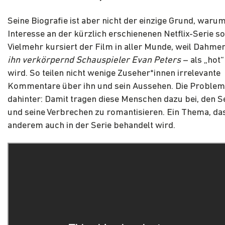
Seine Biografie ist aber nicht der einzige Grund, waru
Interesse an der kürzlich erschienenen Netflix-Serie so
Vielmehr kursiert der Film in aller Munde, weil Dahmer
ihn verkörpernd Schauspieler Evan Peters
– als „hot
wird. So teilen nicht wenige Zuseher*innen irrelevante
Kommentare über ihn und sein Aussehen. Die Problem
dahinter: Damit tragen diese Menschen dazu bei, den 
und seine Verbrechen zu romantisieren. Ein Thema, da
anderem auch in der Serie behandelt wird.