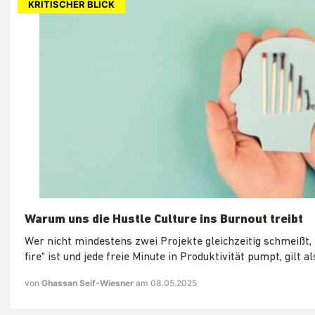
KRITISCHER BLICK
Warum uns die Hustle Culture ins Burnout treibt
Wer nicht mindestens zwei Projekte gleichzeitig schmeißt, 
fire“ ist und jede freie Minute in Produktivität pumpt, gilt al
von
Ghassan Seif-Wiesner
am 08.05.2025