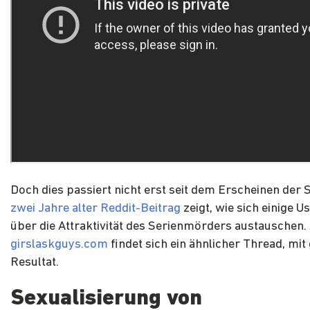
Doch dies passiert nicht erst seit dem Erscheinen der S
zwei Jahre alter Reddit-Beitrag
zeigt, wie sich einige U
über die Attraktivität des Serienmörders austauschen.
girslaskguys.com
findet sich ein ähnlicher Thread, mit
Resultat.
Sexualisierung von