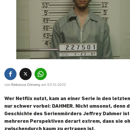
von
Rebecca Chromy
am 03.10.2022
Wer Netflix nutzt, kam an einer Serie in den letzt
nur schwer vorbei: DAHMER. Nicht umsonst, denn d
Geschichte des Serienmörders Jeffrey Dahmer ist 
mehreren Perspektiven derart extrem, dass sie o
zwischendurch kaum zu ertragen ist.