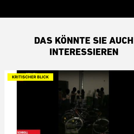
DAS KÖNNTE SIE AUCH
INTERESSIEREN
KRITISCHER BLICK