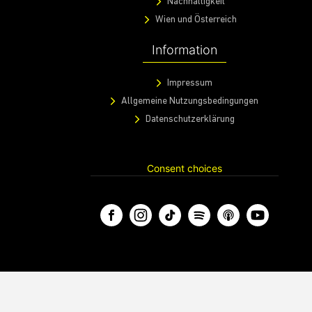
Nachhaltigkeit
Wien und Österreich
Information
Impressum
Allgemeine Nutzungsbedingungen
Datenschutzerklärung
Consent choices