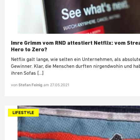
Imre Grimm vom RND attestiert Netflix: vom Stre
Hero to Zero?
Netflix galt lange, wie selten ein Unternehmen, als absolut
Gewinner. Klar, die Menschen durften nirgendwohin und ha
ihren Sofas […]
von
Stefan Feinig
am 27.05.2021
LIFESTYLE