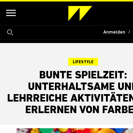
Anmelden
LIFESTYLE
BUNTE SPIELZEIT:
UNTERHALTSAME UN
LEHRREICHE AKTIVITÄTE
ERLERNEN VON FARB