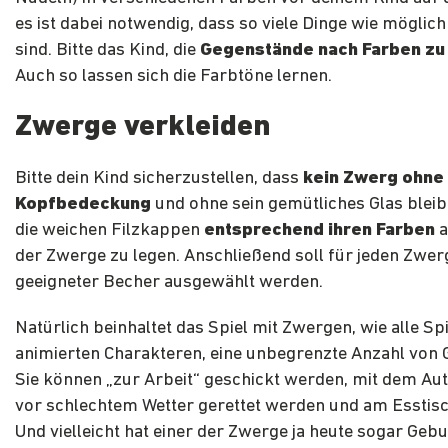
es ist dabei notwendig, dass so viele Dinge wie möglic
sind. Bitte das Kind, die
Gegenstände nach Farben zu 
Auch so lassen sich die Farbtöne lernen.
Zwerge verkleiden
Bitte dein Kind sicherzustellen, dass
kein Zwerg ohne
Kopfbedeckung
und ohne sein gemütliches Glas bleib
die weichen Filzkappen
entsprechend ihren Farben
a
der Zwerge zu legen. Anschließend soll für jeden Zwer
geeigneter Becher ausgewählt werden.
Natürlich beinhaltet das Spiel mit Zwergen, wie alle Spi
animierten Charakteren, eine unbegrenzte Anzahl von 
Sie können „zur Arbeit“ geschickt werden, mit dem Aut
vor schlechtem Wetter gerettet werden und am Esstisc
Und vielleicht hat einer der Zwerge ja heute sogar Geb