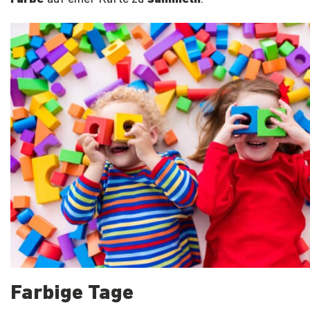
Farbige Tage