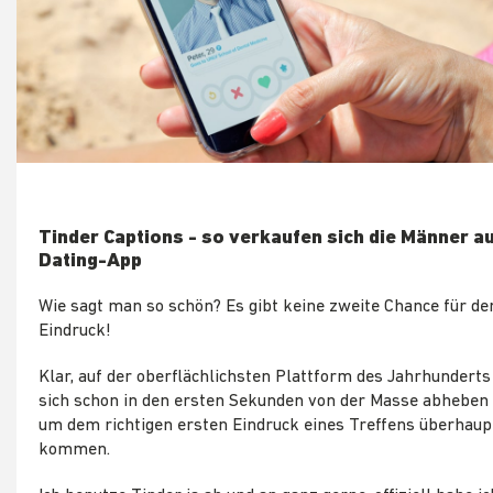
Tinder Captions - so verkaufen sich die Männer au
Dating-App
Wie sagt man so schön? Es gibt keine zweite Chance für de
Eindruck!
Klar, auf der oberflächlichsten Plattform des Jahrhunder
sich schon in den ersten Sekunden von der Masse abheben
um dem richtigen ersten Eindruck eines Treffens überhaup
kommen.