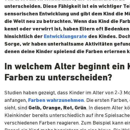
unterscheiden. Diese Fähigkeit ist ein wichtiger Te
sensorischen Entwicklung und gibt dem Kind die Mö
die Welt neu zu betrachten. Wenn das Kind die Farb
kennt oder verwirrt ist, haben Eltern oft Bedenken
hinsichtlich der
Entwicklungsrate
des Kindes. Doch
Sorge, wir haben unterhaltsame Aktivitäten gefun
denen deine Kinder spielend die Farben erlernen 
In welchem Alter beginnt ein 
Farben zu unterscheiden?
Studien haben gezeigt, dass Kinder im Alter von 2-3 M
anfangen,
Farben wahrzunehmen
. Die ersten Farben,
sieht, sind
Gelb, Orange, Rot, Grün
. In diesem Alter k
Kleinkinder bereits unterschiedlich auf ihre Spielsache
verschiedenen Farben reagieren. Zum Beispiel kann ei