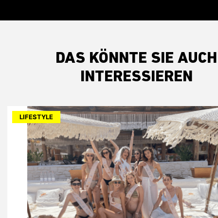
DAS KÖNNTE SIE AUCH
INTERESSIEREN
LIFESTYLE