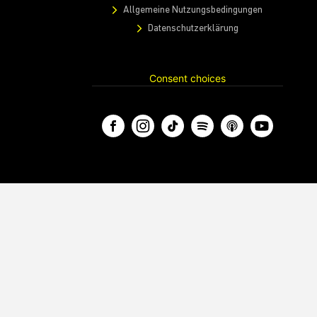
Allgemeine Nutzungsbedingungen
Datenschutzerklärung
Consent choices