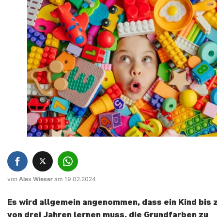
von
Alex Wieser
am 19.02.2024
Es wird allgemein angenommen, dass ein Kind bis 
von drei Jahren lernen muss, die Grundfarben zu