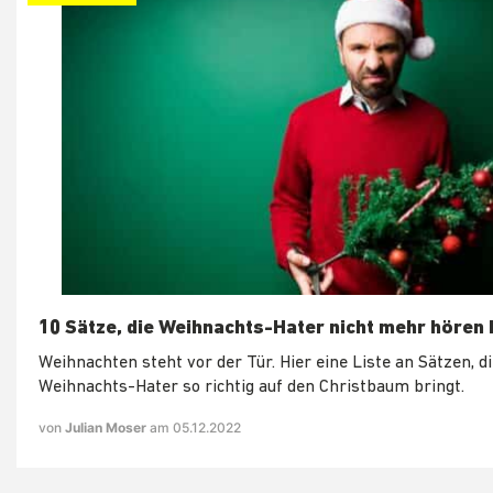
10 Sätze, die Weihnachts-Hater nicht mehr hören
Weihnachten steht vor der Tür. Hier eine Liste an Sätzen, d
Weihnachts-Hater so richtig auf den Christbaum bringt.
von
Julian Moser
am 05.12.2022