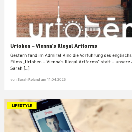
Urtoben – Vienna’s Illegal Artforms
Gestern fand im Admiral Kino die Vorführung des englisch
Films „Urtoben – Vienna’s Illegal Artforms“ statt – unsere 
Sarah […]
von
Sarah Roland
am 11.04.2025
LIFESTYLE