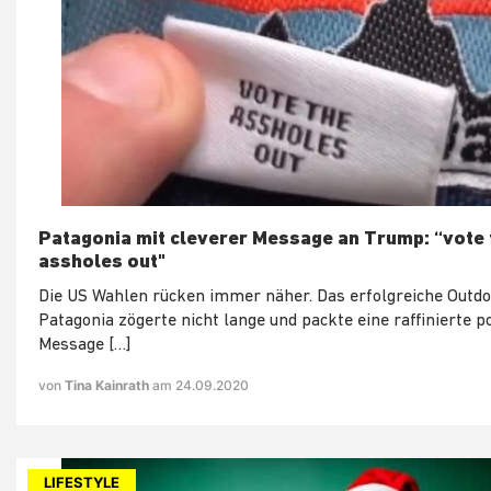
Patagonia mit cleverer Message an Trump: “vote 
assholes out"
Die US Wahlen rücken immer näher. Das erfolgreiche Outdo
Patagonia zögerte nicht lange und packte eine raffinierte po
Message […]
von
Tina Kainrath
am 24.09.2020
LIFESTYLE