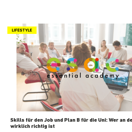
LIFESTYLE
Skills für den Job und Plan B für die Uni: Wer an d
wirklich richtig ist