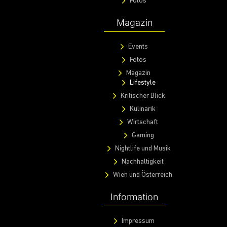
Fotos
Magazin
Events
Fotos
Magazin
Lifestyle
Kritischer Blick
Kulinarik
Wirtschaft
Gaming
Nightlife und Musik
Nachhaltigkeit
Wien und Österreich
Information
Impressum