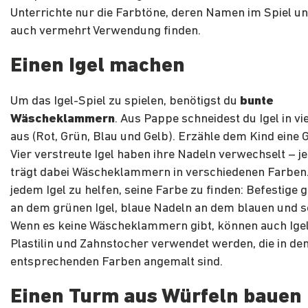
Unterrichte nur die Farbtöne, deren Namen im Spiel un
auch vermehrt Verwendung finden.
Einen Igel machen
Um das Igel-Spiel zu spielen, benötigst du
bunte
Wäscheklammern
. Aus Pappe schneidest du Igel in v
aus (Rot, Grün, Blau und Gelb). Erzähle dem Kind eine 
Vier verstreute Igel haben ihre Nadeln verwechselt – je
trägt dabei Wäscheklammern in verschiedenen Farben. 
jedem Igel zu helfen, seine Farbe zu finden: Befestige
an dem grünen Igel, blaue Nadeln an dem blauen und so
Wenn es keine Wäscheklammern gibt, können auch Ige
Plastilin und Zahnstocher verwendet werden, die in de
entsprechenden Farben angemalt sind.
Einen Turm aus Würfeln bauen