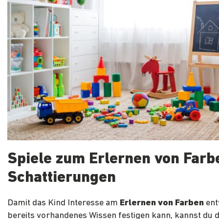
Spiele zum Erlernen von Farb
Schattierungen
Damit das Kind Interesse am
Erlernen von Farben
ent
bereits vorhandenes Wissen festigen kann, kannst du 