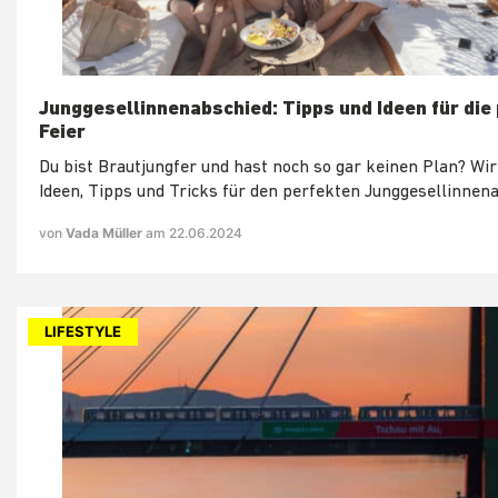
Junggesellinnenabschied: Tipps und Ideen für die
Feier
Du bist Brautjungfer und hast noch so gar keinen Plan? Wir
Ideen, Tipps und Tricks für den perfekten Junggesellinnen
von
Vada Müller
am 22.06.2024
LIFESTYLE