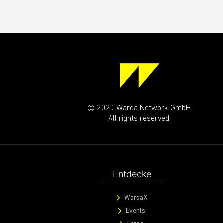
@ 2020 Warda Network GmbH.
All rights reserved.
Entdecke
WardaX
Events