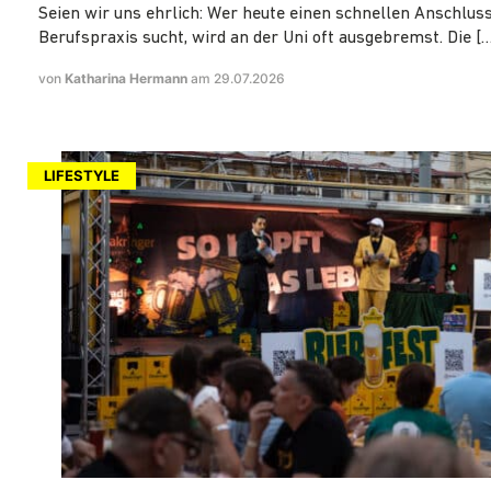
Seien wir uns ehrlich: Wer heute einen schnellen Anschluss
Berufspraxis sucht, wird an der Uni oft ausgebremst. Die […
von
Katharina Hermann
am 29.07.2026
LIFESTYLE