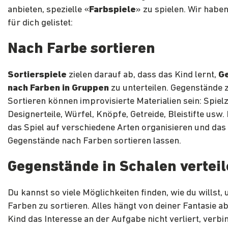
anbieten, spezielle «
Farbspiele
» zu spielen. Wir haben
für dich gelistet:
Nach Farbe sortieren
Sortierspiele
zielen darauf ab, dass das Kind lernt,
G
nach Farben in Gruppen
zu unterteilen. Gegenstände
Sortieren können improvisierte Materialien sein: Spiel
Designerteile, Würfel, Knöpfe, Getreide, Bleistifte usw.
das Spiel auf verschiedene Arten organisieren und das 
Gegenstände nach Farben sortieren lassen.
Gegenstände in Schalen vertei
Du kannst so viele Möglichkeiten finden, wie du willst,
Farben zu sortieren. Alles hängt von deiner Fantasie ab
Kind das Interesse an der Aufgabe nicht verliert, verbi