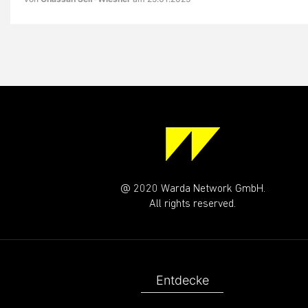
@ 2020 Warda Network GmbH.
All rights reserved.
Entdecke