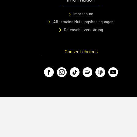
Impressum
Allgemeine Nutzungsbedingungen
Datenschutzerklärung
Consent choices