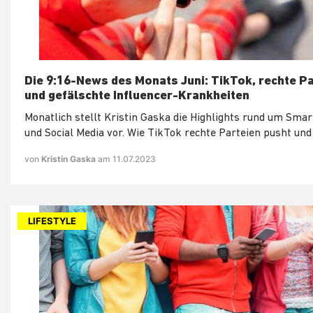
Die 9:16-News des Monats Juni: TikTok, rechte P
und gefälschte Influencer-Krankheiten
Monatlich stellt Kristin Gaska die Highlights rund um Sma
und Social Media vor. Wie TikTok rechte Parteien pusht und
von
Kristin Gaska
am 11.07.2023
LIFESTYLE