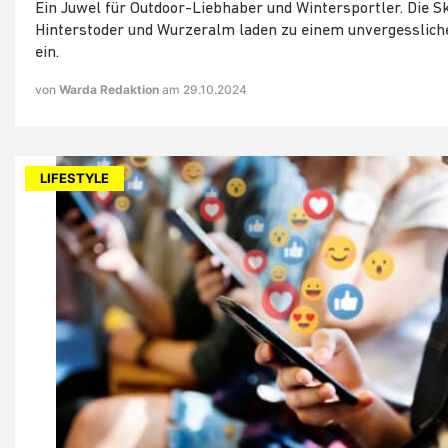
Ein Juwel für Outdoor-Liebhaber und Wintersportler. Die S
Hinterstoder und Wurzeralm laden zu einem unvergesslich
ein.
von
Warda Redaktion
am 29.10.2024
LIFESTYLE