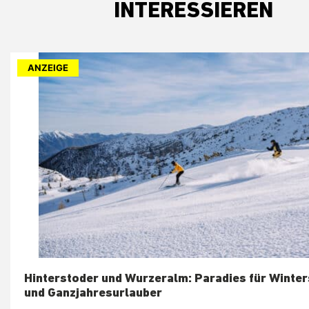
INTERESSIEREN
ANZEIGE
Hinterstoder und Wurzeralm: Paradies für Winter
und Ganzjahresurlauber