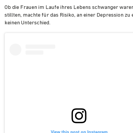
Ob die Frauen im Laufe ihres Lebens schwanger ware
stillten, machte für das Risiko, an einer Depression zu
keinen Unterschied.
View this post on Instagram