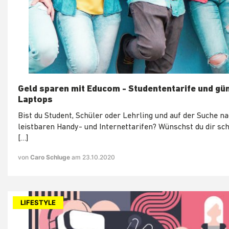
Geld sparen mit Educom - Studententarife und gü
Laptops
Bist du Student, Schüler oder Lehrling und auf der Suche n
leistbaren Handy- und Internettarifen? Wünschst du dir sc
[…]
von
Caro Schluge
am 23.10.2020
LIFESTYLE