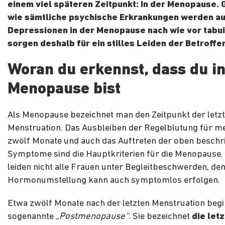
einem viel späteren Zeitpunkt: In der Menopause.
wie sämtliche psychische Erkrankungen werden a
Depressionen in der Menopause nach wie vor tabui
sorgen deshalb für ein stilles Leiden der Betroffe
Woran du erkennst, dass du in
Menopause bist
Als Menopause bezeichnet man den Zeitpunkt der letz
Menstruation. Das Ausbleiben der Regelblutung für me
zwölf Monate und auch das Auftreten der oben besch
Symptome sind die Hauptkriterien für die Menopause. 
leiden nicht alle Frauen unter Begleitbeschwerden, den
Hormonumstellung kann auch symptomlos erfolgen.
Etwa zwölf Monate nach der letzten Menstruation begi
sogenannte
„Postmenopause“
. Sie bezeichnet
die let