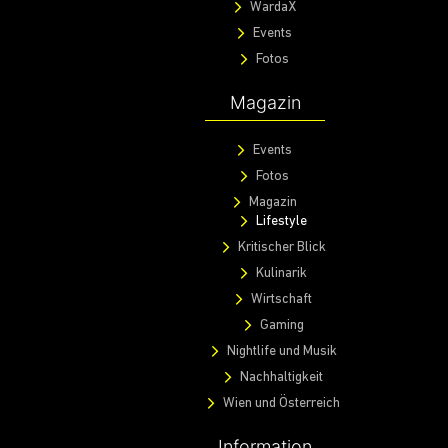
WardaX
Events
Fotos
Magazin
Events
Fotos
Magazin
Lifestyle
Kritischer Blick
Kulinarik
Wirtschaft
Gaming
Nightlife und Musik
Nachhaltigkeit
Wien und Österreich
Information