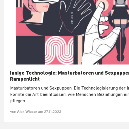
Innige Technologie: Masturbatoren und Sexpuppe
Rampenlicht
Masturbatoren und Sexpuppen. Die Technologisierung der I
könnte die Art beeinflussen, wie Menschen Beziehungen e
pflegen.
von
Alex Wieser
am 27.11.2023