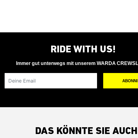
RIDE WITH US!
Immer gut unterwegs mit unserem WARDA CREWS
Deine Email
ABONN
DAS KÖNNTE SIE AUCH