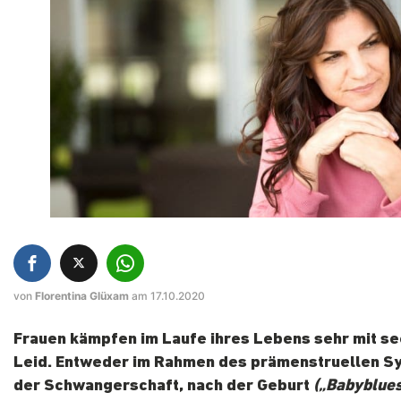
von
Florentina Glüxam
am 17.10.2020
Frauen kämpfen im Laufe ihres Lebens sehr mit s
Leid. Entweder im Rahmen des prämenstruellen Sy
der Schwangerschaft, nach der Geburt
(„Babyblues