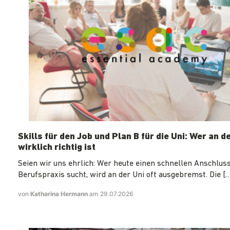
Skills für den Job und Plan B für die Uni: Wer an d
wirklich richtig ist
Seien wir uns ehrlich: Wer heute einen schnellen Anschluss
Berufspraxis sucht, wird an der Uni oft ausgebremst. Die […
von
Katharina Hermann
am 29.07.2026