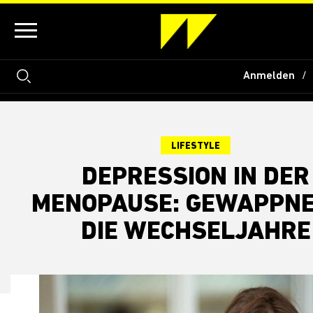
Anmelden
LIFESTYLE
DEPRESSION IN DER
MENOPAUSE: GEWAPPNE
DIE WECHSELJAHRE