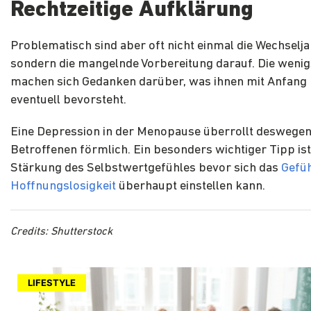
Rechtzeitige Aufklärung
Problematisch sind aber oft nicht einmal die Wechselja
sondern die mangelnde Vorbereitung darauf. Die weni
machen sich Gedanken darüber, was ihnen mit Anfang 
eventuell bevorsteht.
Eine Depression in der Menopause überrollt deswegen
Betroffenen förmlich. Ein besonders wichtiger Tipp ist
Stärkung des Selbstwertgefühles bevor sich das
Gefüh
Hoffnungslosigkeit
überhaupt einstellen kann.
Credits: Shutterstock
LIFESTYLE