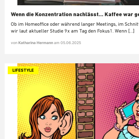
Wenn die Konzentration nachlässt... Kaffee war g
Ob im Homeoffice oder während langer Meetings, im Schnitt
wir laut aktueller Studie 9x am Tag den Fokus1. Wenn […]
von
Katharina Hermann
am 05.06.2025
LIFESTYLE