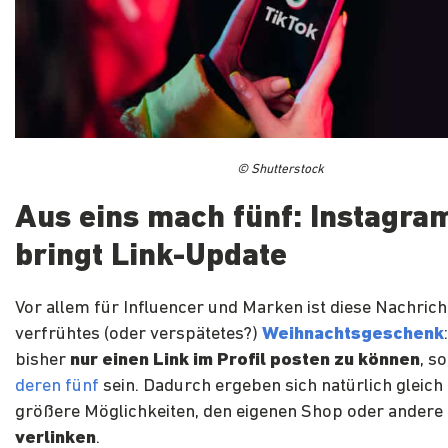
© Shutterstock
Aus eins mach fünf: Instagra
bringt Link-Update
Vor allem für Influencer und Marken ist diese Nachrich
verfrühtes (oder verspätetes?)
Weihnachtsgeschenk
bisher
nur einen Link im Profil posten zu können
, s
deren fünf
sein. Dadurch ergeben sich natürlich gleich 
größere Möglichkeiten, den eigenen Shop oder andere 
verlinken
.