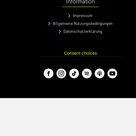
Information
Impressum
Allgemeine Nutzungsbedingungen
Datenschutzerklärung
Consent choices