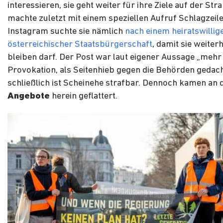
interessieren, sie geht weiter für ihre Ziele auf der Str
machte zuletzt mit einem speziellen Aufruf Schlagzeile
Instagram suchte sie nämlich
nach einem heiratswilli
österreichischer Staatsbürgerschaft
, damit sie weiter
bleiben darf. Der Post war laut eigener Aussage „mehr 
Provokation, als Seitenhieb gegen die Behörden gedach
schließlich ist Scheinehe strafbar. Dennoch kamen an 
Angebote
herein geflattert.