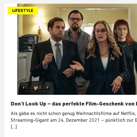
LIFESTYLE
Don’t Look Up – das perfekte Film-Geschenk von 
Als gäbe es nicht schon genug Weihnachtsfilme auf Netflix,
Streaming-Gigant am 24. Dezember 2021 – pünktlich zur 
[…]