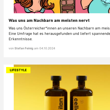
Was uns am Nachbarn am meisten nervt
Was uns Österreicher*innen an unseren Nachbarn am meis
Eine Umfrage hat es herausgefunden und liefert spannend
Erkenntnisse.
von
Stefan Feinig
am 04.10.2024
LIFESTYLE