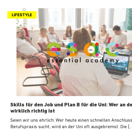
LIFESTYLE
Skills für den Job und Plan B für die Uni: Wer an d
wirklich richtig ist
Seien wir uns ehrlich: Wer heute einen schnellen Anschluss
Berufspraxis sucht, wird an der Uni oft ausgebremst. Die […