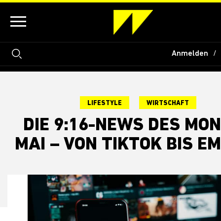
Anmelden
LIFESTYLE
WIRTSCHAFT
DIE 9:16-NEWS DES MO
MAI – VON TIKTOK BIS E