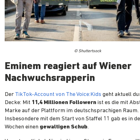
© Shuttertsock
Eminem reagiert auf Wiener
Nachwuchsrapperin
Der
TikTok-Account von The Voice:Kids
geht aktuell du
Decke: Mit
11,4 Millionen Followern
ist es die mit Ab
Marke auf der Plattform im deutschsprachigen Raum.
Insbesondere mit dem Start von Staffel 11 gab es in de
Wochen einen
gewaltigen Schub
.