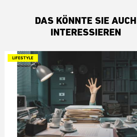
DAS KÖNNTE SIE AUCH
INTERESSIEREN
LIFESTYLE