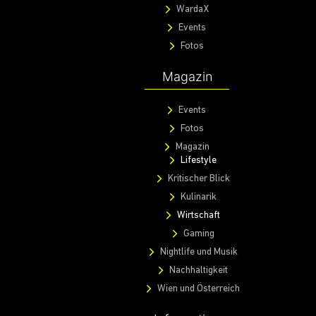
WardaX
Events
Fotos
Magazin
Events
Fotos
Magazin
Lifestyle
Kritischer Blick
Kulinarik
Wirtschaft
Gaming
Nightlife und Musik
Nachhaltigkeit
Wien und Österreich