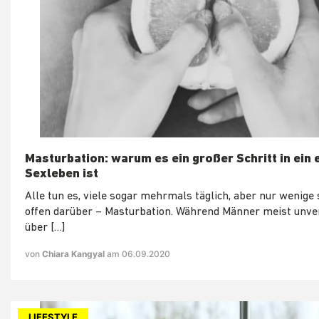
Masturbation: warum es ein großer Schritt in ein 
Sexleben ist
Alle tun es, viele sogar mehrmals täglich, aber nur wenige
offen darüber – Masturbation. Während Männer meist unv
über […]
von
Chiara Kangyal
am 06.09.2020
LIFESTYLE