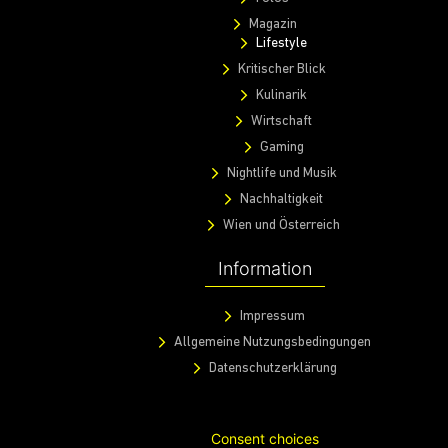
Magazin
Lifestyle
Kritischer Blick
Kulinarik
Wirtschaft
Gaming
Nightlife und Musik
Nachhaltigkeit
Wien und Österreich
Information
Impressum
Allgemeine Nutzungsbedingungen
Datenschutzerklärung
Consent choices