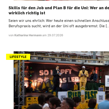
Skills für den Job und Plan B für die Uni: Wer an d
wirklich richtig ist
Seien wir uns ehrlich: Wer heute einen schnellen Anschluss
Berufspraxis sucht, wird an der Uni oft ausgebremst. Die […
von
Katharina Hermann
am 29.07.2026
LIFESTYLE