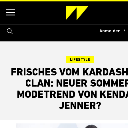
Anmelden
LIFESTYLE
FRISCHES VOM KARDASH
CLAN: NEUER SOMME
MODETREND VON KEND
JENNER?