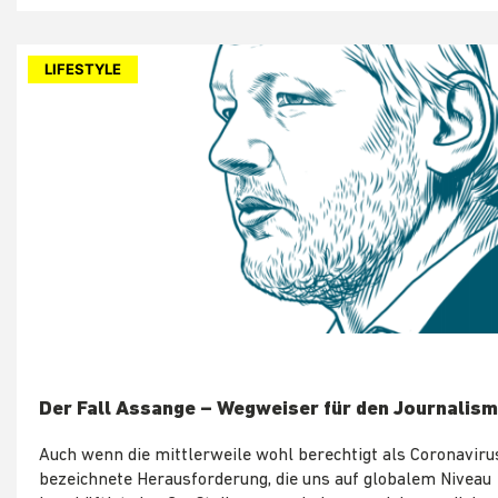
LIFESTYLE
Der Fall Assange – Wegweiser für den Journalis
Auch wenn die mittlerweile wohl berechtigt als Coronaviru
bezeichnete Herausforderung, die uns auf globalem Niveau