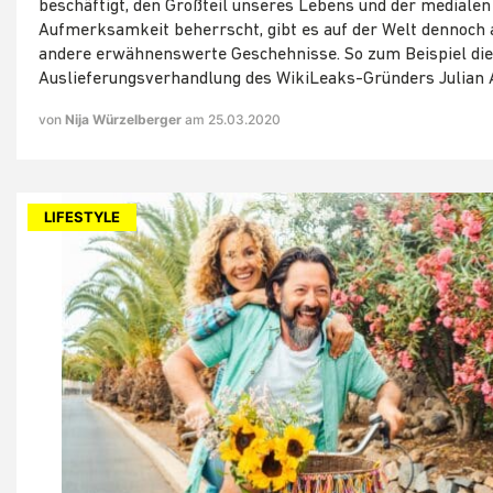
beschäftigt, den Großteil unseres Lebens und der medialen
Aufmerksamkeit beherrscht, gibt es auf der Welt dennoch 
andere erwähnenswerte Geschehnisse. So zum Beispiel die
Auslieferungsverhandlung des WikiLeaks-Gründers Julian
von
Nija Würzelberger
am 25.03.2020
LIFESTYLE