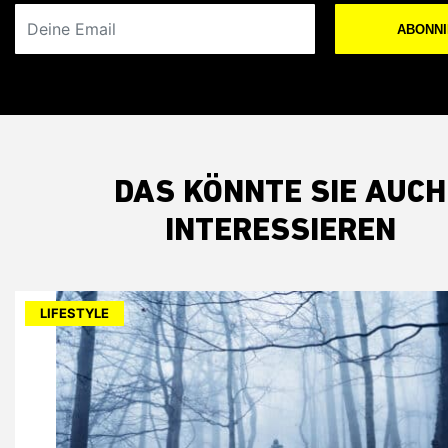
Deine Email
ABONN
DAS KÖNNTE SIE AUCH
INTERESSIEREN
LIFESTYLE