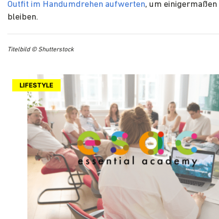
Outfit im Handumdrehen aufwerten
, um einigermaßen s
bleiben.
Titelbild © Shutterstock
LIFESTYLE