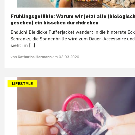
Frühlingsgefühle: Warum wir jetzt alle (biologisc
gesehen) ein bisschen durchdrehen
Endlich! Die dicke Pufferjacket wandert in die hinterste Ec
Schranks, die Sonnenbrille wird zum Dauer-Accessoire und 
sieht im […]
von
Katharina Hermann
am 03.03.2026
LIFESTYLE