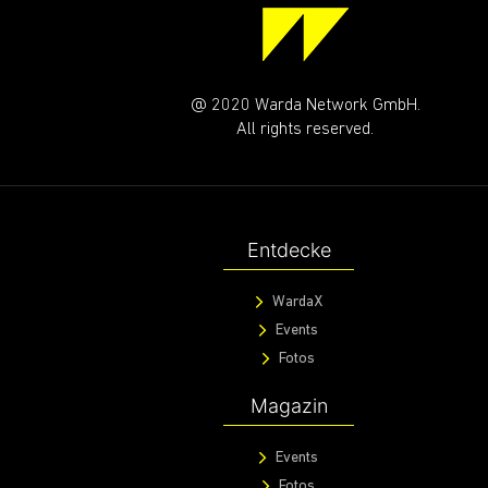
@ 2020 Warda Network GmbH.
All rights reserved.
Entdecke
WardaX
Events
Fotos
Magazin
Events
Fotos