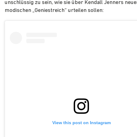
unschlüssig zu sein, wie sie über Kendall Jenners neue
modischen „Geniestreich“ urteilen sollen:
View this post on Instagram