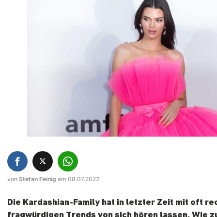
von
Stefan Feinig
am 08.07.2022
Die Kardashian-Family hat in letzter Zeit mit oft re
fragwürdigen Trends von sich hören lassen. Wie 