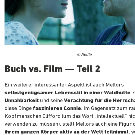
© Netflix
Buch vs. Film — Teil 2
Ein weiterer interessanter Aspekt ist auch Mellors
selbstgenügsamer Lebensstil in einer Waldhütte
, 
Unnahbarkeit
und seine
Verachtung für die Herrsch
diese Dinge
faszinieren Connie
. Im Gegensatz zum ra
Kopfmenschen Clifford (um das Wort „intellektuell“ nic
verwenden zu müssen), stellt Mellors auch eine Figur d
ihrem ganzen Körper aktiv an der Welt teilnimmt
, 