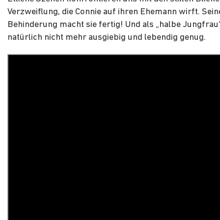
Verzweiflung, die Connie auf ihren Ehemann wirft. Sein
Behinderung macht sie fertig! Und als „halbe Jungfrau“
natürlich nicht mehr ausgiebig und lebendig genug.