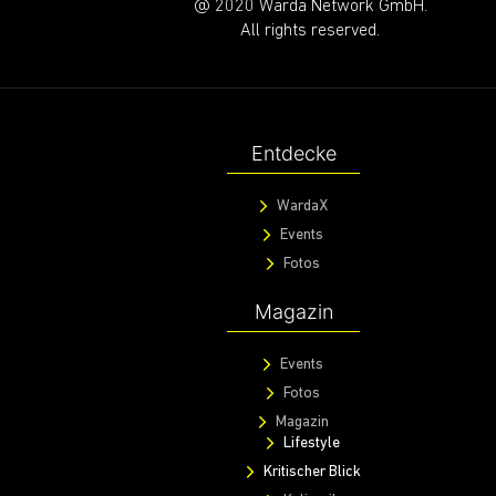
@ 2020 Warda Network GmbH.
All rights reserved.
Entdecke
WardaX
Events
Fotos
Magazin
Events
Fotos
Magazin
Lifestyle
Kritischer Blick