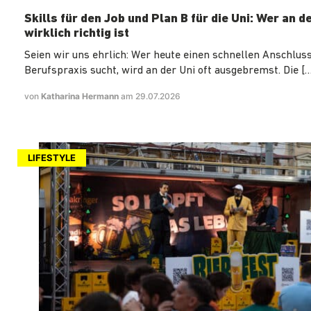
Skills für den Job und Plan B für die Uni: Wer an d
wirklich richtig ist
Seien wir uns ehrlich: Wer heute einen schnellen Anschluss
Berufspraxis sucht, wird an der Uni oft ausgebremst. Die […
von
Katharina Hermann
am 29.07.2026
LIFESTYLE