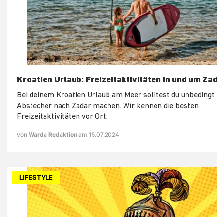
Kroatien Urlaub: Freizeitaktivitäten in und um Za
Bei deinem Kroatien Urlaub am Meer solltest du unbedingt
Abstecher nach Zadar machen. Wir kennen die besten
Freizeitaktivitäten vor Ort.
von
Warda Redaktion
am 15.07.2024
LIFESTYLE