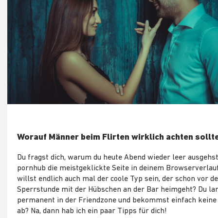
Worauf Männer beim Flirten wirklich achten sollt
Du fragst dich, warum du heute Abend wieder leer ausgehs
pornhub die meistgeklickte Seite in deinem Browserverlauf
willst endlich auch mal der coole Typ sein, der schon vor d
Sperrstunde mit der Hübschen an der Bar heimgeht? Du la
permanent in der Friendzone und bekommst einfach keine
ab? Na, dann hab ich ein paar Tipps für dich!