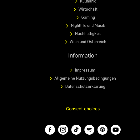
Kulinarik
Wirtschaft
Gaming
Nightlife und Musik
Nachhaltigkeit
Wien und Österreich
Information
Impressum
Allgemeine Nutzungsbedingungen
Datenschutzerklärung
Consent choices