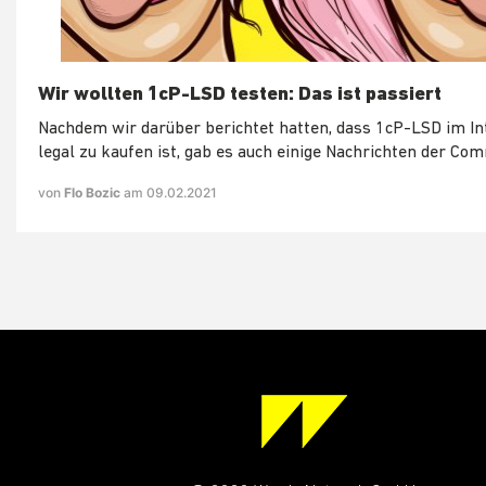
Wir wollten 1cP-LSD testen: Das ist passiert
Nachdem wir darüber berichtet hatten, dass 1cP-LSD im In
legal zu kaufen ist, gab es auch einige Nachrichten der Com
von
Flo Bozic
am 09.02.2021