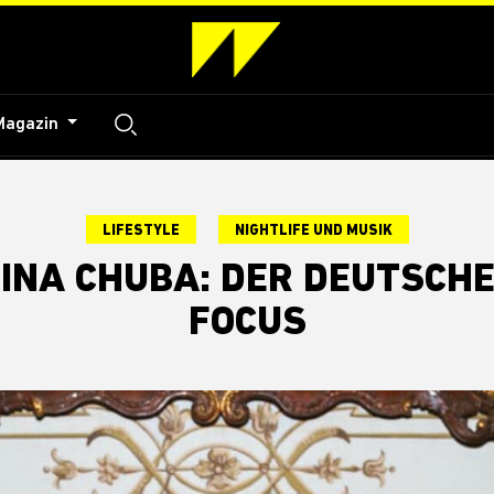
Magazin
LIFESTYLE
NIGHTLIFE UND MUSIK
INA CHUBA: DER DEUTSCHE
FOCUS