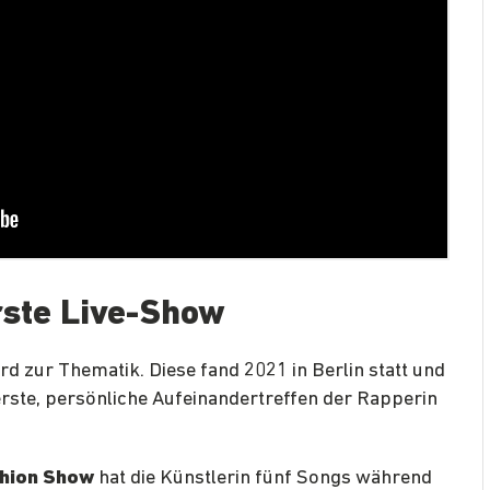
rste Live-Show
rd zur Thematik. Diese fand 2021 in Berlin statt und
erste, persönliche Aufeinandertreffen der Rapperin
shion Show
hat die Künstlerin fünf Songs während