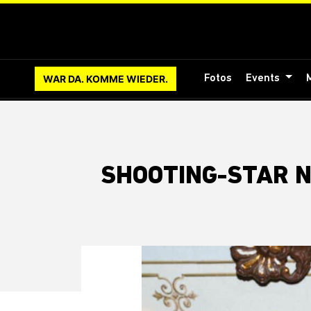
WAR DA. KOMME WIEDER.
Fotos
Events
SHOOTING-STAR N