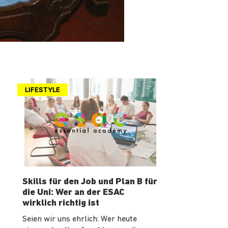
LIFESTYLE
Skills für den Job und Plan B für
die Uni: Wer an der ESAC
wirklich richtig ist
Seien wir uns ehrlich: Wer heute