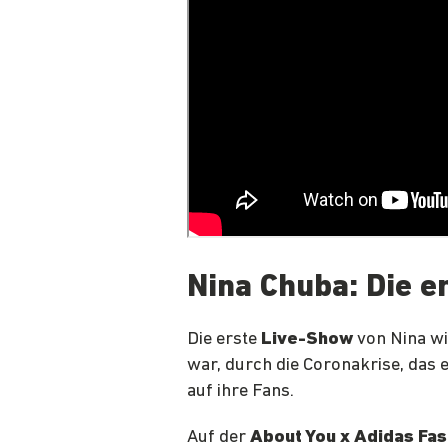
Nina Chuba: Die e
Die erste
Live-Show
von Nina wi
war, durch die Coronakrise, das 
auf ihre Fans.
Auf der
About You x Adidas Fa