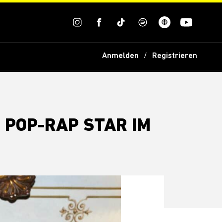
Anmelden
Registrieren
 POP-RAP STAR IM