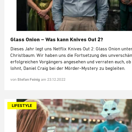
Glass Onion – Was kann Knives Out 2?
Dieses Jahr legt uns Netflix Knives Out 2: Glass Onion unte
Christbaum. Wir haben uns die Fortsetzung des unverschä
erfolgreichen Vorgängers angesehen und verraten euch, ob 
lohnt, Daniel Craig bei der Mörder-Mystery zu begleiten.
von
Stefan Feinig
am 23.12.2022
LIFESTYLE