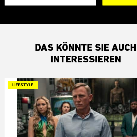
DAS KÖNNTE SIE AUCH
INTERESSIEREN
LIFESTYLE