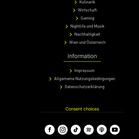
Kulinarik
Wirtschaft
Gaming
Nightlife und Musik
Nachhaltigkeit
Wien und Österreich
Information
Impressum
Allgemeine Nutzungsbedingungen
Datenschutzerklärung
Consent choices