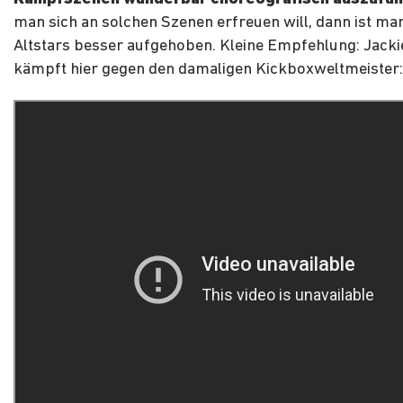
man sich an solchen Szenen erfreuen will, dann ist ma
Altstars besser aufgehoben. Kleine Empfehlung: Jacki
kämpft hier gegen den damaligen Kickboxweltmeister: