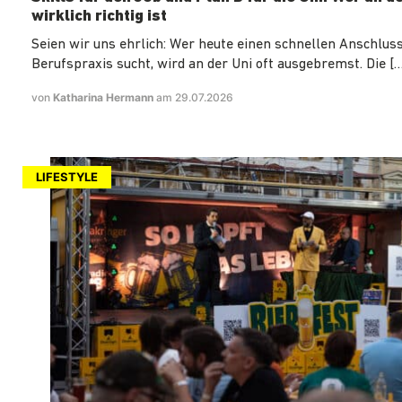
wirklich richtig ist
Seien wir uns ehrlich: Wer heute einen schnellen Anschluss
Berufspraxis sucht, wird an der Uni oft ausgebremst. Die […
von
Katharina Hermann
am 29.07.2026
LIFESTYLE