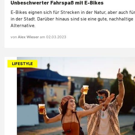
Unbeschwerter Fahrspaß mit E-Bikes
E-Bikes eignen sich für Strecken in der Natur, aber auch fü
in der Stadt. Darüber hinaus sind sie eine gute, nachhaltige
Alternative.
von
Alex Wieser
am 02.03.2023
LIFESTYLE