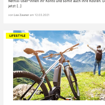
Netflix-User*innen ihr Konto und somit auch ihre Kosten. D
jetzt […]
von
Lea Zauner
am 12.03.2021
LIFESTYLE