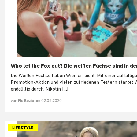
Who let the Fox out? Die weißen Füchse sind in de
Die Weißen Füchse haben Wien erreicht. Mit einer auffällig
Promotion-Aktion und vielen zufriedenen Testern startet 
endgültig durch. Nikotin […]
von
Flo Bozic
am 02.09.2020
LIFESTYLE