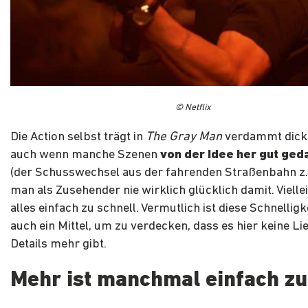
© Netflix
Die Action selbst trägt in
The Gray Man
verdammt dick 
auch wenn manche Szenen
von der Idee her gut ged
(der Schusswechsel aus der fahrenden Straßenbahn z.
man als Zusehender nie wirklich glücklich damit. Vielle
alles einfach zu schnell. Vermutlich ist diese Schnelligk
auch ein Mittel, um zu verdecken, dass es hier keine Lie
Details mehr gibt.
Mehr ist manchmal einfach zu