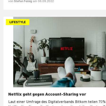
von
Stefan Feinig
am 06.09.2022
LIFESTYLE
Netflix geht gegen Account-Sharing vor
Laut einer Umfrage des Digitalverbands Bitkom teilen 70% 