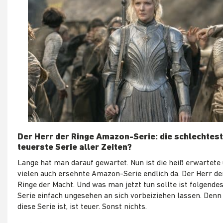
Der Herr der Ringe Amazon-Serie: die schlechtes
teuerste Serie aller Zeiten?
Lange hat man darauf gewartet. Nun ist die heiß erwartete
vielen auch ersehnte Amazon-Serie endlich da. Der Herr der
Ringe der Macht. Und was man jetzt tun sollte ist folgendes
Serie einfach ungesehen an sich vorbeiziehen lassen. Denn
diese Serie ist, ist teuer. Sonst nichts.