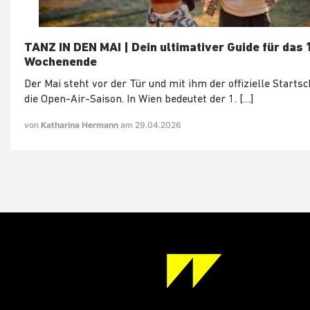
TANZ IN DEN MAI | Dein ultimativer Guide für das 
Wochenende
Der Mai steht vor der Tür und mit ihm der offizielle Startsc
die Open-Air-Saison. In Wien bedeutet der 1. […]
von
Katharina Hermann
am 29.04.2026