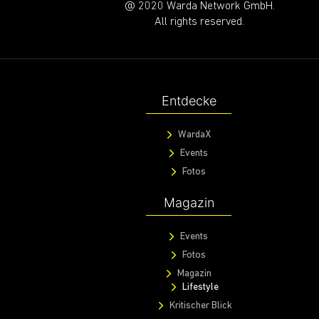
@ 2020 Warda Network GmbH.
All rights reserved.
Entdecke
WardaX
Events
Fotos
Magazin
Events
Fotos
Magazin
Lifestyle
Kritischer Blick