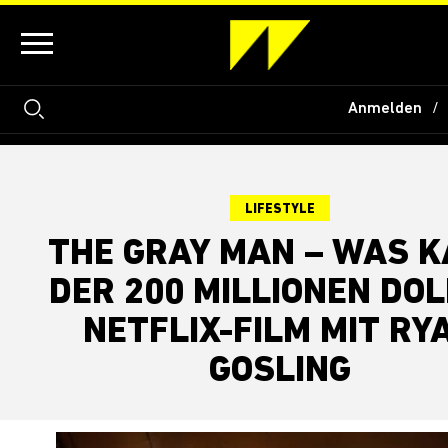
Anmelden
LIFESTYLE
THE GRAY MAN – WAS 
DER 200 MILLIONEN DO
NETFLIX-FILM MIT RY
GOSLING