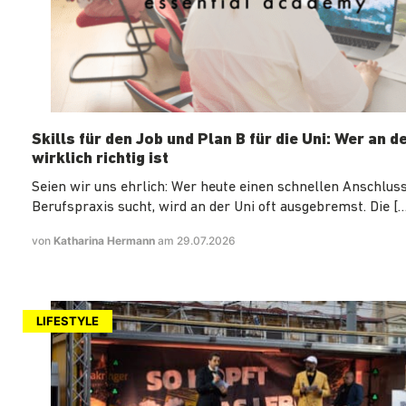
Skills für den Job und Plan B für die Uni: Wer an d
wirklich richtig ist
Seien wir uns ehrlich: Wer heute einen schnellen Anschluss
Berufspraxis sucht, wird an der Uni oft ausgebremst. Die […
von
Katharina Hermann
am 29.07.2026
LIFESTYLE