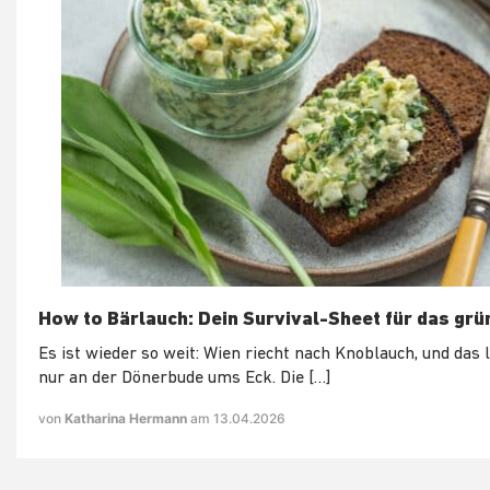
How to Bärlauch: Dein Survival-Sheet für das grü
Es ist wieder so weit: Wien riecht nach Knoblauch, und das l
nur an der Dönerbude ums Eck. Die […]
von
Katharina Hermann
am 13.04.2026