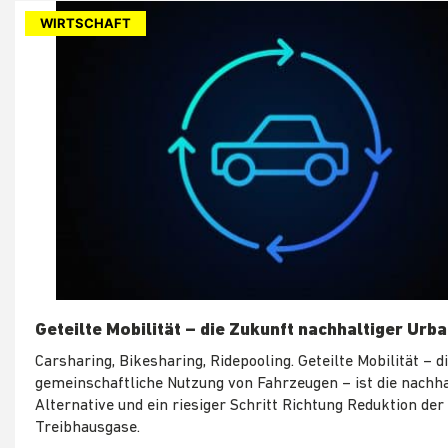
WIRTSCHAFT
Geteilte Mobilität – die Zukunft nachhaltiger Urb
Carsharing, Bikesharing, Ridepooling. Geteilte Mobilität – d
gemeinschaftliche Nutzung von Fahrzeugen – ist die nachha
Alternative und ein riesiger Schritt Richtung Reduktion der
Treibhausgase.