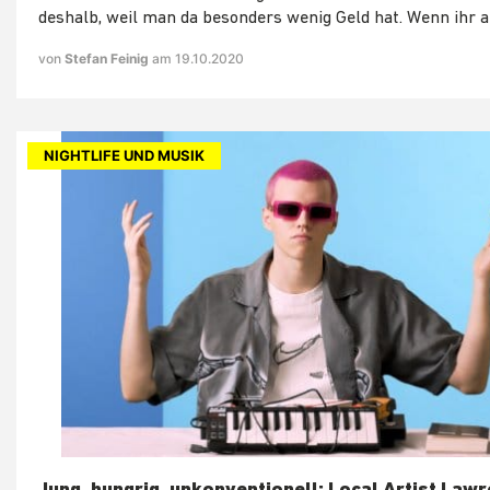
deshalb, weil man da besonders wenig Geld hat. Wenn ihr a
von
Stefan Feinig
am 19.10.2020
NIGHTLIFE UND MUSIK