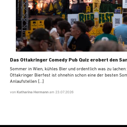
Das Ottakringer Comedy Pub Quiz erobert den Sa
Sommer in Wien, kühles Bier und ordentlich was zu lachen:
Ottakringer Bierfest ist ohnehin schon eine der besten S
Anlaufstellen […]
von
Katharina Hermann
am 23.07.2026