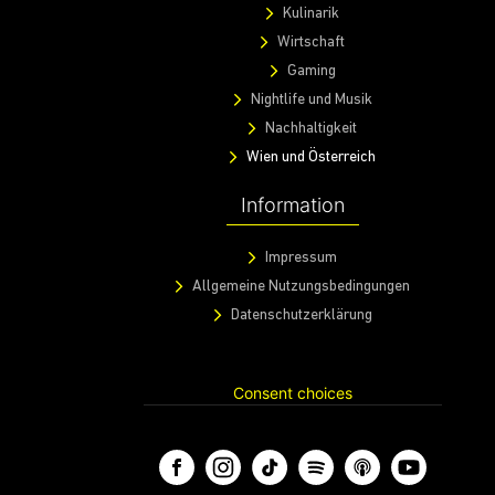
Kulinarik
Wirtschaft
Gaming
Nightlife und Musik
Nachhaltigkeit
Wien und Österreich
Information
Impressum
Allgemeine Nutzungsbedingungen
Datenschutzerklärung
Consent choices