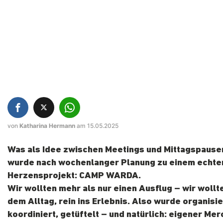
von
Katharina Hermann
am 15.05.2025
Was als Idee zwischen Meetings und Mittagspause
wurde nach wochenlanger Planung zu einem echte
Herzensprojekt: CAMP WARDA.
Wir wollten mehr als nur einen Ausflug – wir wollt
dem Alltag, rein ins Erlebnis. Also wurde organisie
koordiniert, getüftelt – und natürlich: eigener Mer