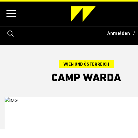
Anmelden
WIEN UND ÖSTERREICH
CAMP WARDA