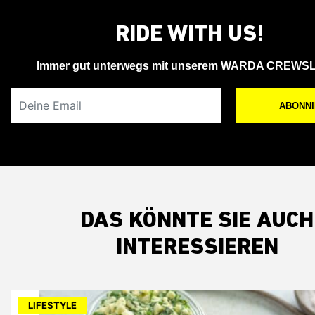
RIDE WITH US!
Immer gut unterwegs mit unserem WARDA CREWS
Deine Email
ABONN
DAS KÖNNTE SIE AUCH
INTERESSIEREN
LIFESTYLE