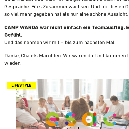
Gespräche. Fürs Zusammenwachsen. Und für diesen Or
so viel mehr gegeben hat als nur eine schöne Aussicht.
CAMP WARDA war nicht einfach ein Teamausflug. E
Gefühl.
Und das nehmen wir mit – bis zum nächsten Mal.
Danke, Chalets Marolden. Wir waren da. Und kommen
wieder.
LIFESTYLE