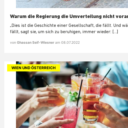
Warum die Regierung die Umverteilung nicht vora
„Dies ist die Geschichte einer Gesellschaft, die fällt. Und w
fällt, sagt sie, um sich zu beruhigen, immer wieder: […]
von
Ghassan Seif-Wiesner
am 08.07.2022
WIEN UND ÖSTERREICH