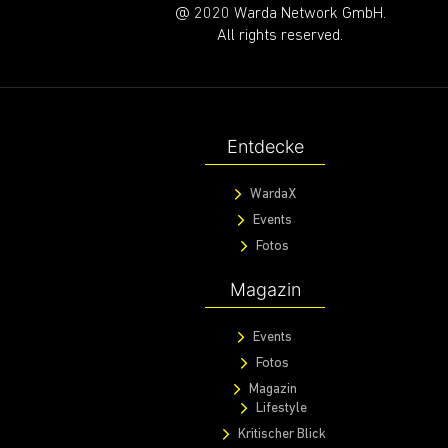
@ 2020 Warda Network GmbH.
All rights reserved.
Entdecke
WardaX
Events
Fotos
Magazin
Events
Fotos
Magazin
Lifestyle
Kritischer Blick