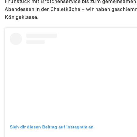
Frühstück mit Brötchenservice bis zum gemeinsamen
Abendessen in der Chaletküche – wir haben geschlemm
Königsklasse.
Sieh dir diesen Beitrag auf Instagram an