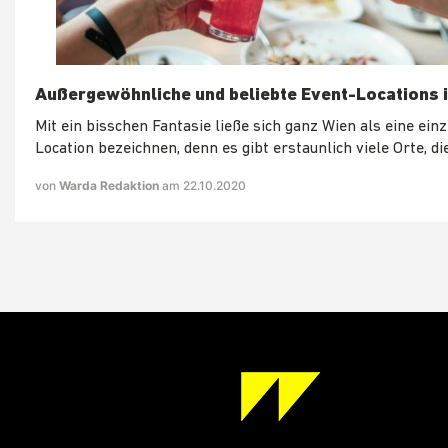
Außergewöhnliche und beliebte Event-Locations 
Mit ein bisschen Fantasie ließe sich ganz Wien als eine ein
Location bezeichnen, denn es gibt erstaunlich viele Orte, die
von
Warda Redaktion
am 22.10.2020