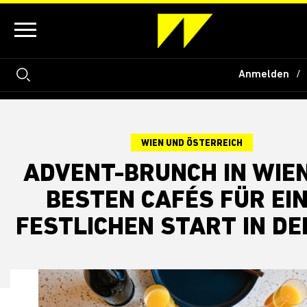
Anmelden
WIEN UND ÖSTERREICH
ADVENT-BRUNCH IN WIEN
BESTEN CAFÉS FÜR EI
FESTLICHEN START IN DE