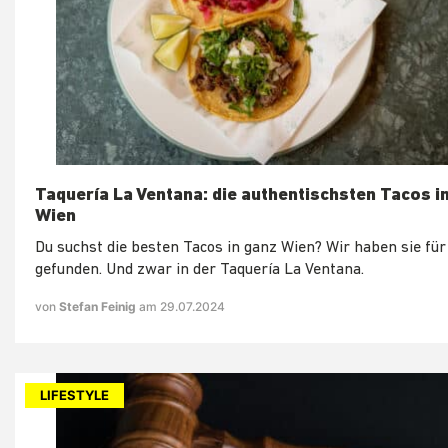
Taquería La Ventana: die authentischsten Tacos i
Wien
Du suchst die besten Tacos in ganz Wien? Wir haben sie für
gefunden. Und zwar in der Taquería La Ventana.
von
Stefan Feinig
am 29.07.2024
LIFESTYLE