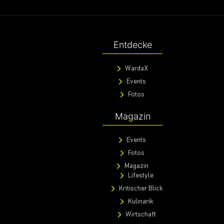
Entdecke
WardaX
Events
Fotos
Magazin
Events
Fotos
Magazin
Lifestyle
Kritischer Blick
Kulinarik
Wirtschaft