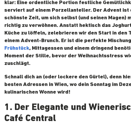
klar: Eine ordentliche Portion festliche Gemütlichk
serviert auf einem Porzellanteller. Der Advent ist 
schönste Zeit, um sich selbst (und seinen Magen) 
richtig zu verwöhnen. Anstatt hektisch das Joghurt
Küche zu löffeln, zelebrieren wir den Start in den 
einem Advent-Brunch. Er ist die perfekte Mischung
Frühstück
, Mittagessen und einem dringend benöt
Moment der Stille, bevor der Weihnachtsstress w
zuschlägt.
Schnall dich an (oder lockere den Gürtel), denn hie
besten Adressen in Wien, wo dein Sonntag im Dez
kulinarischen Wonne wird!
1. Der Elegante und Wienerisc
Café Central