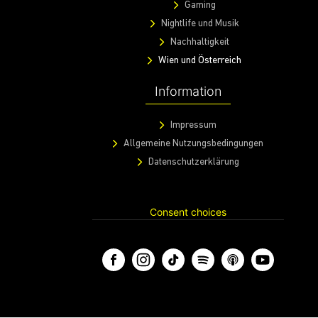
Gaming
Nightlife und Musik
Nachhaltigkeit
Wien und Österreich
Information
Impressum
Allgemeine Nutzungsbedingungen
Datenschutzerklärung
Consent choices