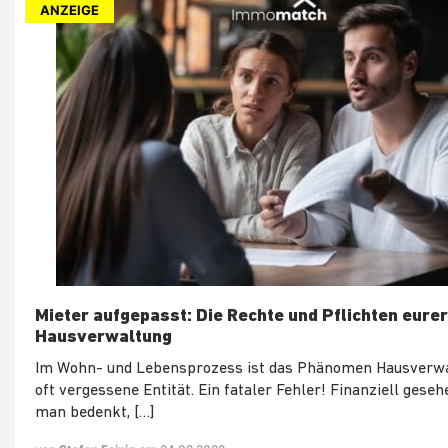
ANZEIGE
Mieter aufgepasst: Die Rechte und Pflichten eurer
Hausverwaltung
Im Wohn- und Lebensprozess ist das Phänomen Hausverwa
oft vergessene Entität. Ein fataler Fehler! Finanziell gese
man bedenkt, […]