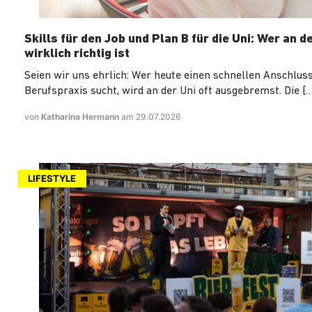
Skills für den Job und Plan B für die Uni: Wer an d
wirklich richtig ist
Seien wir uns ehrlich: Wer heute einen schnellen Anschluss
Berufspraxis sucht, wird an der Uni oft ausgebremst. Die […
von
Katharina Hermann
am 29.07.2026
LIFESTYLE