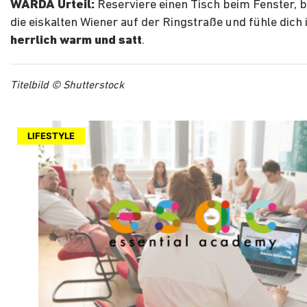
WARDA Urteil:
Reserviere einen Tisch beim Fenster, 
die eiskalten Wiener auf der Ringstraße und fühle dich
herrlich warm und satt
.
Titelbild © Shutterstock
LIFESTYLE