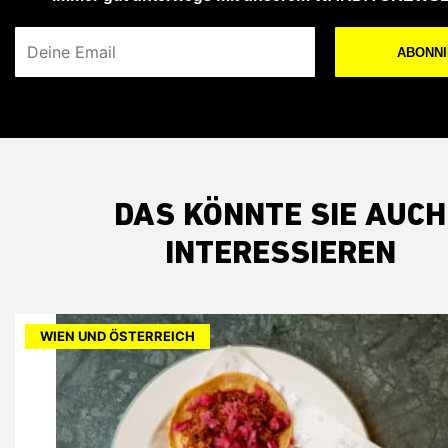
Deine Email
ABONN
DAS KÖNNTE SIE AUCH
INTERESSIEREN
WIEN UND ÖSTERREICH