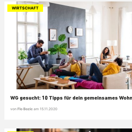
WIRTSCHAFT
WG gesucht: 10 Tipps für dein gemeinsames Woh
von
Flo Bozic
am 15.11.2020