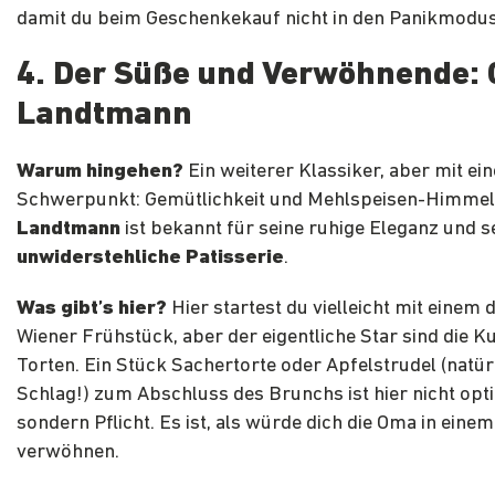
damit du beim Geschenkekauf nicht in den Panikmodus 
4. Der Süße und Verwöhnende: 
Landtmann
Warum hingehen?
Ein weiterer Klassiker, aber mit e
Schwerpunkt: Gemütlichkeit und Mehlspeisen-Himmel
Landtmann
ist bekannt für seine ruhige Eleganz und s
unwiderstehliche Patisserie
.
Was gibt’s hier?
Hier startest du vielleicht mit einem 
Wiener Frühstück, aber der eigentliche Star sind die 
Torten. Ein Stück Sachertorte oder Apfelstrudel (natür
Schlag!) zum Abschluss des Brunchs ist hier nicht opti
sondern Pflicht. Es ist, als würde dich die Oma in eine
verwöhnen.