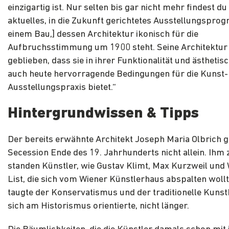
einzigartig ist. Nur selten bis gar nicht mehr findest du
aktuelles, in die Zukunft gerichtetes Ausstellungspro
einem Bau,] dessen Architektur ikonisch für die
Aufbruchsstimmung um 1900 steht. Seine Architektur i
geblieben, dass sie in ihrer Funktionalität und ästheti
auch heute hervorragende Bedingungen für die Kunst-
Ausstellungspraxis bietet.“
Hintergrundwissen & Tipps
Der bereits erwähnte Architekt Joseph Maria Olbrich g
Secession Ende des 19. Jahrhunderts nicht allein. Ihm 
standen Künstler, wie Gustav Klimt, Max Kurzweil und
List, die sich vom Wiener Künstlerhaus abspalten wollt
taugte der Konservatismus und der traditionelle Kunstb
sich am Historismus orientierte, nicht länger.