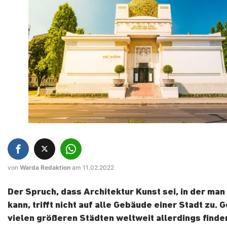
von
Warda Redaktion
am 11.02.2022
Der Spruch, dass Architektur Kunst sei, in der man
kann, trifft nicht auf alle Gebäude einer Stadt zu. 
vielen größeren Städten weltweit allerdings finde