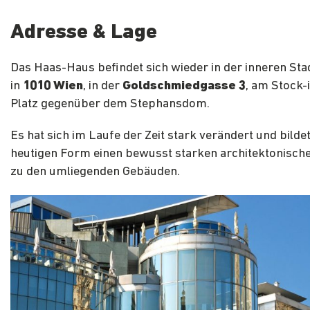
Adresse & Lage
Das Haas-Haus befindet sich wieder in der inneren Sta
in
1010 Wien
, in der
Goldschmiedgasse 3
, am Stock-
Platz gegenüber dem Stephansdom.
Es hat sich im Laufe der Zeit stark verändert und bildet
heutigen Form einen bewusst starken architektonisch
zu den umliegenden Gebäuden.