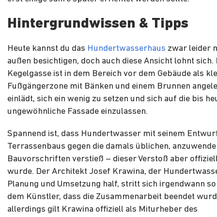
Hintergrundwissen & Tipps
Heute kannst du das
Hundertwasserhaus
zwar leider 
außen besichtigen, doch auch diese Ansicht lohnt sich. 
Kegelgasse ist in dem Bereich vor dem Gebäude als kle
Fußgängerzone mit Bänken und einem Brunnen angele
einlädt, sich ein wenig zu setzen und sich auf die bis he
ungewöhnliche Fassade einzulassen.
Spannend ist, dass Hundertwasser mit seinem Entwur
Terrassenbaus gegen die damals üblichen, anzuwend
Bauvorschriften verstieß – dieser Verstoß aber offizie
wurde. Der Architekt Josef Krawina, der Hundertwasse
Planung und Umsetzung half, stritt sich irgendwann so 
dem Künstler, dass die Zusammenarbeit beendet wurd
allerdings gilt Krawina offiziell als Miturheber des