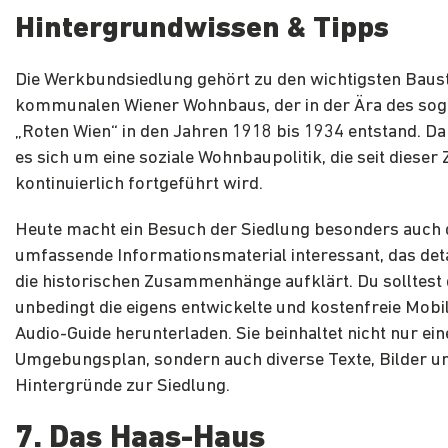
Hintergrundwissen & Tipps
Die Werkbundsiedlung gehört zu den wichtigsten Baus
kommunalen Wiener Wohnbaus, der in der Ära des so
„Roten Wien“ in den Jahren 1918 bis 1934 entstand. Da
es sich um eine soziale Wohnbaupolitik, die seit dieser 
kontinuierlich fortgeführt wird.
Heute macht ein Besuch der Siedlung besonders auch 
umfassende Informationsmaterial interessant, das deta
die historischen Zusammenhänge aufklärt. Du solltest 
unbedingt die eigens entwickelte und kostenfreie Mobi
Audio-Guide herunterladen. Sie beinhaltet nicht nur ei
Umgebungsplan, sondern auch diverse Texte, Bilder u
Hintergründe zur Siedlung.
7. Das Haas-Haus