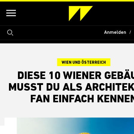
Anmelden
WIEN UND ÖSTERREICH
DIESE 10 WIENER GEBÄ
MUSST DU ALS ARCHITE
FAN EINFACH KENNE