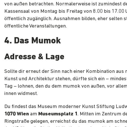
von außen betrachten. Normalerweise ist zumindest d
Kassensaal von Montag bis Freitag von 8.00 bis 17.00 
öffentlich zugänglich. Ausnahmen bilden, eher selten s
öffentliche Veranstaltungen.
4. Das Mumok
Adresse & Lage
Sollte dir erneut der Sinn nach einer Kombination aus
Kunst und Architektur stehen, dürfte sich ein – mindes
Tag – lohnen, den du dem mumok von außen, vor alle
innen widmest.
Du findest das Museum moderner Kunst Stiftung Ludw
1070 Wien
am
Museumsplatz 1
. Mitten im Zentrum d
Ringstraße gelegen, erreichst du das mumok am schne