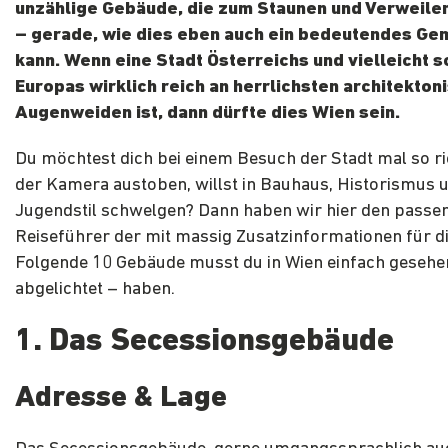
unzählige Gebäude, die zum Staunen und Verweile
– gerade, wie dies eben auch ein bedeutendes Ge
kann. Wenn eine Stadt Österreichs und vielleicht 
Europas wirklich reich an herrlichsten architekton
Augenweiden ist, dann dürfte dies Wien sein.
Du möchtest dich bei einem Besuch der Stadt mal so ri
der Kamera austoben, willst in Bauhaus, Historismus 
Jugendstil schwelgen? Dann haben wir hier den passe
Reiseführer der mit massig Zusatzinformationen für di
Folgende 10 Gebäude musst du in Wien einfach gesehe
abgelichtet – haben.
1.
Das Secessionsgebäude
Adresse & Lage