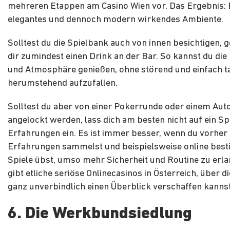
mehreren Etappen am Casino Wien vor. Das Ergebnis: E
elegantes und dennoch modern wirkendes Ambiente.
Solltest du die Spielbank auch von innen besichtigen,
dir zumindest einen Drink an der Bar. So kannst du die
und Atmosphäre genießen, ohne störend und einfach t
herumstehend aufzufallen.
Solltest du aber von einer Pokerrunde oder einem Au
angelockt werden, lass dich am besten nicht auf ein Sp
Erfahrungen ein. Es ist immer besser, wenn du vorher
Erfahrungen sammelst und beispielsweise online bes
Spiele übst, umso mehr Sicherheit und Routine zu erla
gibt etliche seriöse Onlinecasinos in Österreich, über di
ganz unverbindlich einen Überblick verschaffen kanns
6. Die Werkbundsiedlung