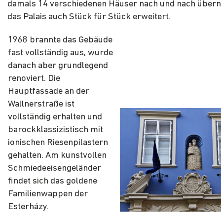
damals 14 verschiedenen Häuser nach und nach über
das Palais auch Stück für Stück erweitert.
1968 brannte das Gebäude
fast vollständig aus, wurde
danach aber grundlegend
renoviert. Die
Hauptfassade an der
Wallnerstraße ist
vollständig erhalten und
barockklassizistisch mit
ionischen Riesenpilastern
gehalten. Am kunstvollen
Schmiedeeisengeländer
findet sich das goldene
Familienwappen der
Esterházy.