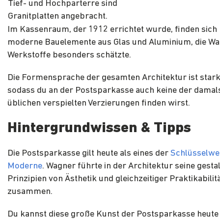
Tief- und Hochparterre sind
Granitplatten angebracht.
Im Kassenraum, der 1912 errichtet wurde, finden sich 
moderne Bauelemente aus Glas und Aluminium, die Wa
Werkstoffe besonders schätzte.
Die Formensprache der gesamten Architektur ist stark
sodass du an der Postsparkasse auch keine der damal
üblichen verspielten Verzierungen finden wirst.
Hintergrundwissen & Tipps
Die Postsparkasse gilt heute als eines der
Schlüsselwe
Moderne
. Wagner führte in der Architektur seine gesta
Prinzipien von Ästhetik und gleichzeitiger Praktikabilit
zusammen.
Du kannst diese große Kunst der Postsparkasse heute 