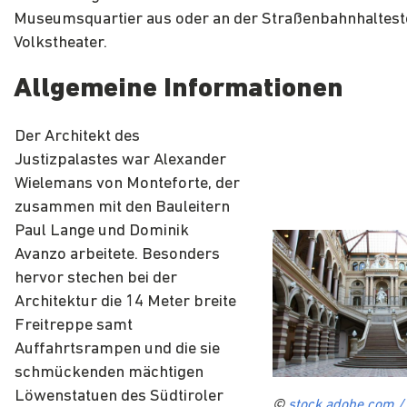
Museumsquartier aus oder an der Straßenbahnhaltest
Volkstheater.
Allgemeine Informationen
Der Architekt des
Justizpalastes war Alexander
Wielemans von Monteforte, der
zusammen mit den Bauleitern
Paul Lange und Dominik
Avanzo arbeitete. Besonders
hervor stechen bei der
Architektur die 14 Meter breite
Freitreppe samt
Auffahrtsrampen und die sie
schmückenden mächtigen
Löwenstatuen des Südtiroler
©
stock.adobe.com /