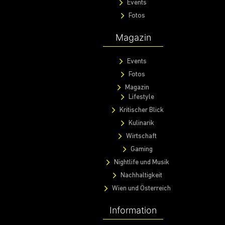
Events
Fotos
Magazin
Events
Fotos
Magazin
Lifestyle
Kritischer Blick
Kulinarik
Wirtschaft
Gaming
Nightlife und Musik
Nachhaltigkeit
Wien und Österreich
Information