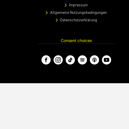
Impressum
Allgemeine Nutzungsbedingungen
Datenschutzerklärung
Consent choices