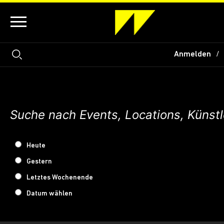
Anmelden
Heute
Gestern
Letztes Wochenende
Datum wählen