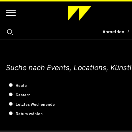
Anmelden
Heute
Gestern
Letztes Wochenende
Datum wählen