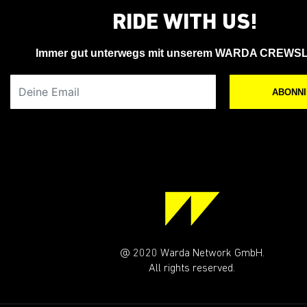
RIDE WITH US!
Immer gut unterwegs mit unserem WARDA CREWS
Deine Email
ABONN
@ 2020 Warda Network GmbH.
All rights reserved.