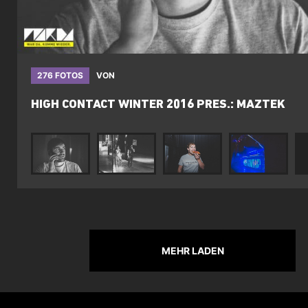
276 FOTOS
VON
HIGH CONTACT WINTER 2016 PRES.: MAZTEK
MEHR LADEN