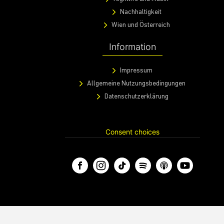
Nachhaltigkeit
Wien und Österreich
Information
Impressum
Allgemeine Nutzungsbedingungen
Datenschutzerklärung
Consent choices