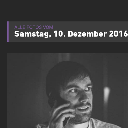
ALLE FOTOS VOM
Samstag, 10. Dezember 201