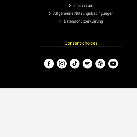
Impressum
Allgemeine Nutzungsbedingungen
Datenschutzerklärung
Consent choices