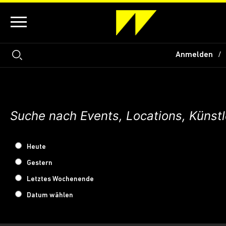
Anmelden
Heute
Gestern
Letztes Wochenende
Datum wählen