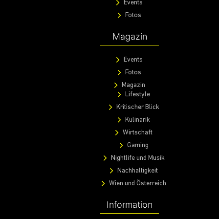
Events
Fotos
Magazin
Events
Fotos
Magazin
Lifestyle
Kritischer Blick
Kulinarik
Wirtschaft
Gaming
Nightlife und Musik
Nachhaltigkeit
Wien und Österreich
Information