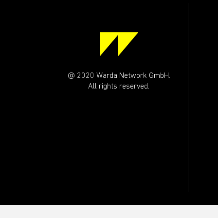
@ 2020 Warda Network GmbH.
All rights reserved.