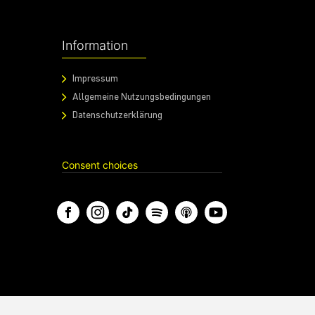
Information
Impressum
Allgemeine Nutzungsbedingungen
Datenschutzerklärung
Consent choices