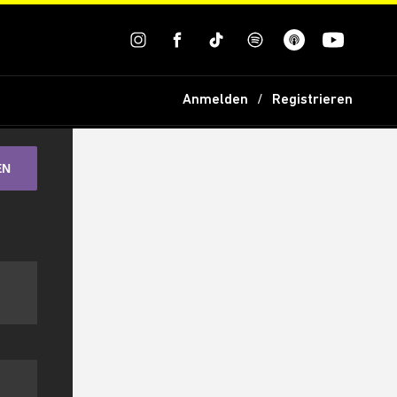
Anmelden
Registrieren
EN