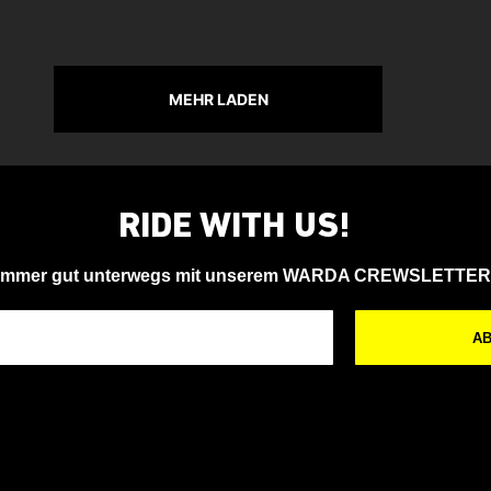
MEHR LADEN
RIDE WITH US!
Immer gut unterwegs mit unserem WARDA CREWSLETTER
A