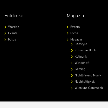
Entdecke
Magazin
WardaX
Events
Events
Fotos
Fotos
Magazin
Lifestyle
Kritischer Blick
Kulinarik
Wirtschaft
Gaming
Nightlife und Musik
Nachhaltigkeit
Wien und Österreich