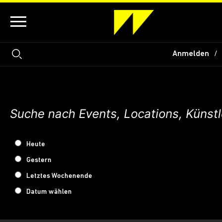
Anmelden
Heute
Gestern
Letztes Wochenende
Datum wählen