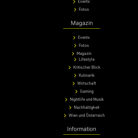
Events
Fotos
Magazin
Events
Fotos
Magazin
Lifestyle
Kritischer Blick
Kulinarik
Wirtschaft
Gaming
Nightlife und Musik
Nachhaltigkeit
Wien und Österreich
Information