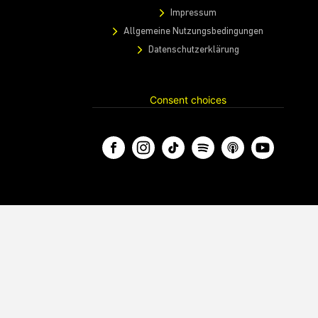
Impressum
Allgemeine Nutzungsbedingungen
Datenschutzerklärung
Consent choices