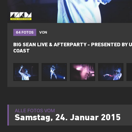
64 FOTOS
VON
BIG SEAN LIVE & AFTERPARTY - PRESENTED BY 
COAST
ALLE FOTOS VOM
Samstag, 24. Januar 2015