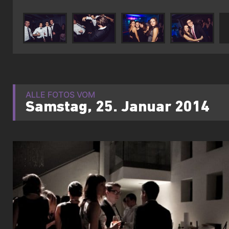
ALLE FOTOS VOM
Samstag, 25. Januar 2014