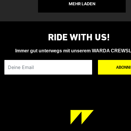
MEHR LADEN
RIDE WITH US!
Immer gut unterwegs mit unserem WARDA CREWS
Deine Email
ABONN