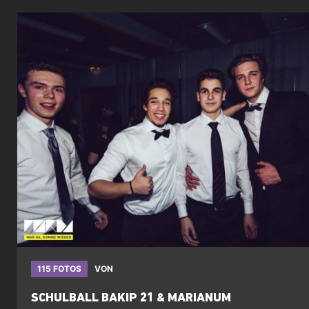
115 FOTOS
VON
SCHULBALL BAKIP 21 & MARIANUM