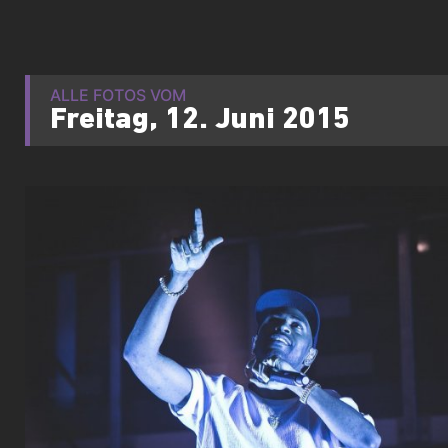
ALLE FOTOS VOM
Freitag, 12. Juni 2015