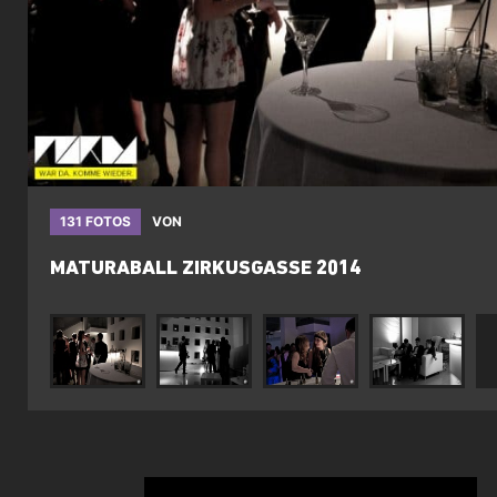
131 FOTOS
VON
MATURABALL ZIRKUSGASSE 2014