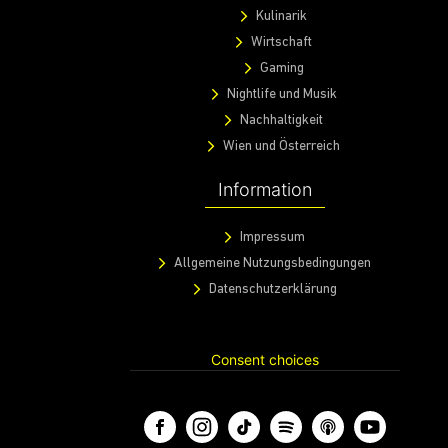
Kulinarik
Wirtschaft
Gaming
Nightlife und Musik
Nachhaltigkeit
Wien und Österreich
Information
Impressum
Allgemeine Nutzungsbedingungen
Datenschutzerklärung
Consent choices