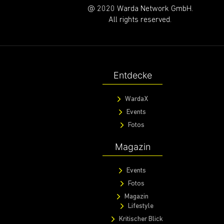
@ 2020 Warda Network GmbH.
All rights reserved.
Entdecke
WardaX
Events
Fotos
Magazin
Events
Fotos
Magazin
Lifestyle
Kritischer Blick