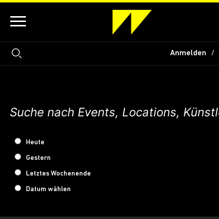
Anmelden
Heute
Gestern
Letztes Wochenende
Datum wählen