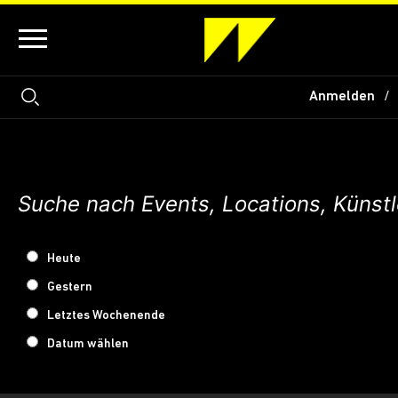
Anmelden
Heute
Gestern
Letztes Wochenende
Datum wählen