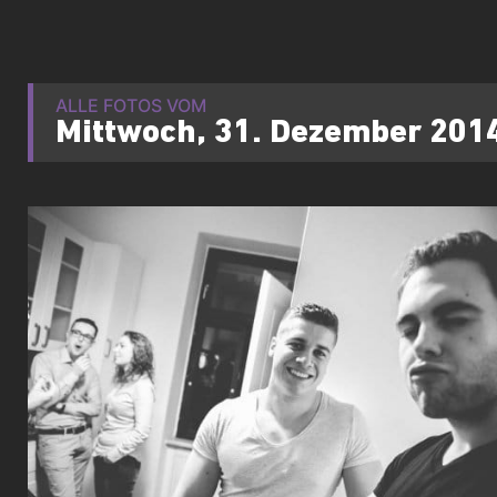
ALLE FOTOS VOM
Mittwoch, 31. Dezember 201