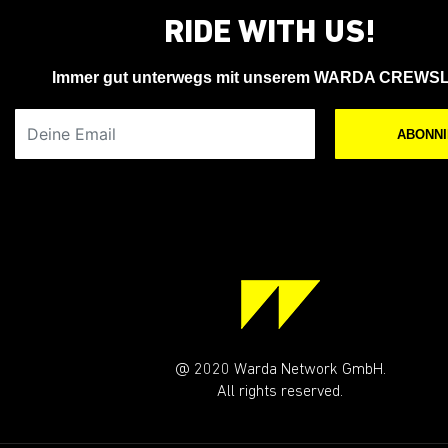
RIDE WITH US!
Immer gut unterwegs mit unserem WARDA CREWS
Deine Email
ABONN
@ 2020 Warda Network GmbH.
All rights reserved.