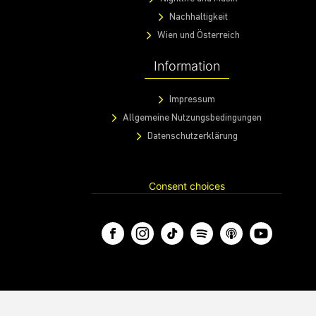
Nachhaltigkeit
Wien und Österreich
Information
Impressum
Allgemeine Nutzungsbedingungen
Datenschutzerklärung
Consent choices