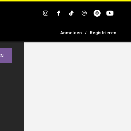
Anmelden
Registrieren
EN