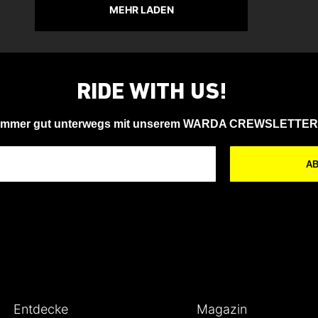
MEHR LADEN
RIDE WITH US!
Immer gut unterwegs mit unserem WARDA CREWSLETTER
A
Entdecke
Magazin