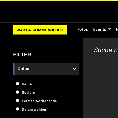
WAR DA. KOMME WIEDER.
Fotos
Events
FILTER
Datum
Heute
Gestern
Letztes Wochenende
Datum wählen