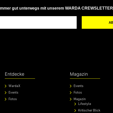
Immer gut unterwegs mit unserem WARDA CREWSLETTER
A
Entdecke
Magazin
WardaX
Events
Events
Fotos
Fotos
Magazin
Lifestyle
Kritischer Blick