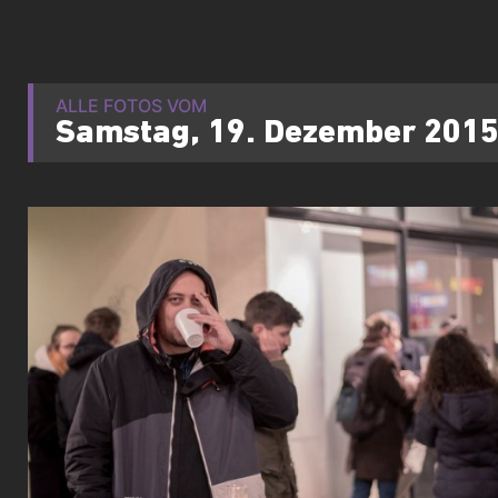
ALLE FOTOS VOM
Samstag, 19. Dezember 201