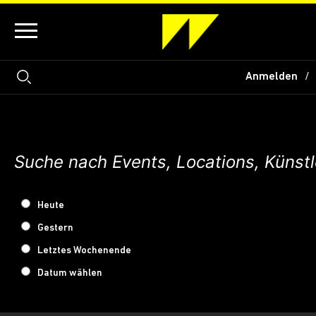
Anmelden
Heute
Gestern
Letztes Wochenende
Datum wählen