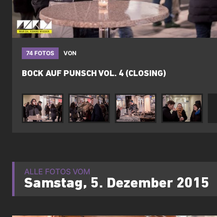
74 FOTOS
VON
BOCK AUF PUNSCH VOL. 4 (CLOSING)
ALLE FOTOS VOM
Samstag, 5. Dezember 2015