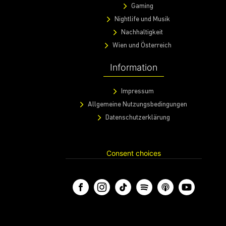
Gaming
Nightlife und Musik
Nachhaltigkeit
Wien und Österreich
Information
Impressum
Allgemeine Nutzungsbedingungen
Datenschutzerklärung
Consent choices