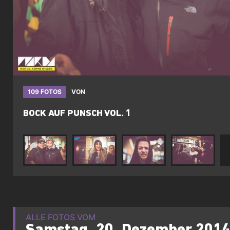
109 FOTOS
VON
BOCK AUF PUNSCH VOL. 1
ALLE FOTOS VOM