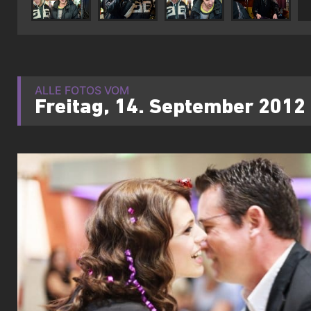
ALLE FOTOS VOM
Freitag, 14. September 2012