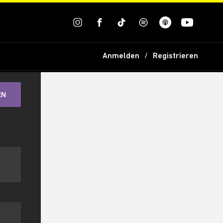
Anmelden
Registrieren
EN