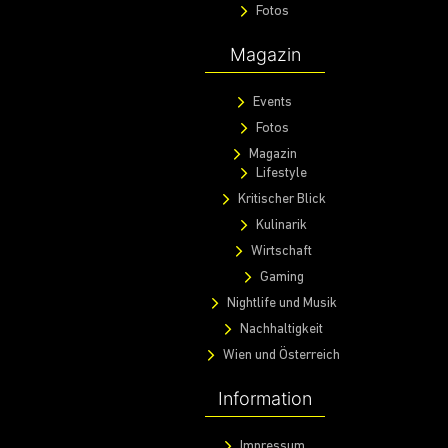
Fotos
Magazin
Events
Fotos
Magazin
Lifestyle
Kritischer Blick
Kulinarik
Wirtschaft
Gaming
Nightlife und Musik
Nachhaltigkeit
Wien und Österreich
Information
Impressum