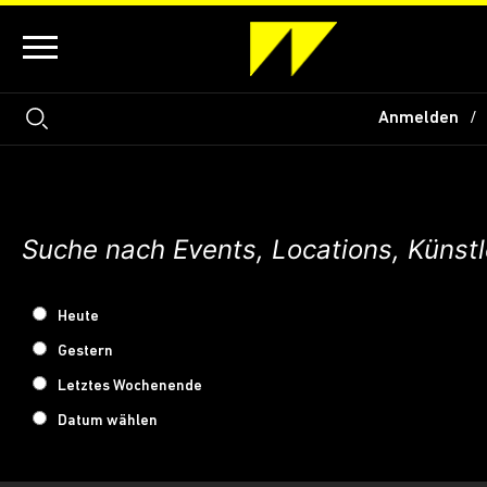
Anmelden
Heute
Gestern
Letztes Wochenende
Datum wählen