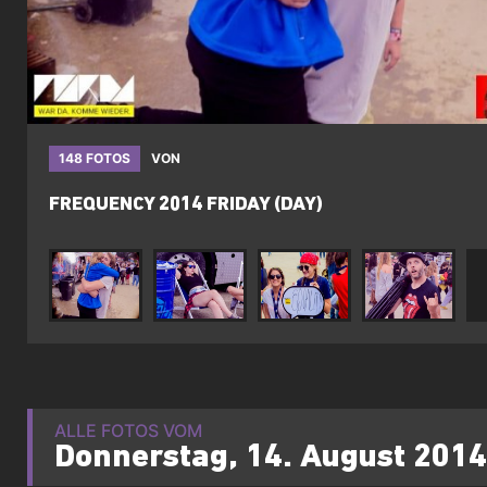
148 FOTOS
VON
FREQUENCY 2014 FRIDAY (DAY)
ALLE FOTOS VOM
Donnerstag, 14. August 2014