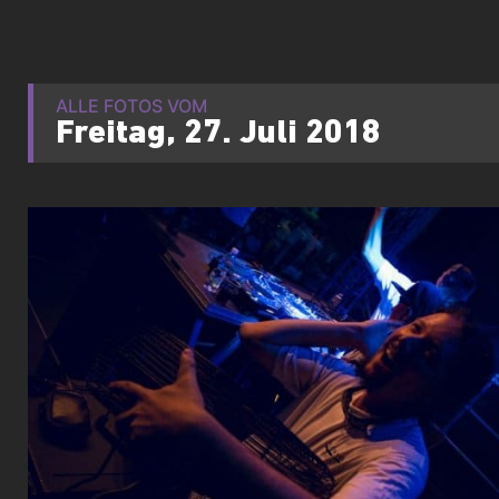
ALLE FOTOS VOM
Freitag, 27. Juli 2018