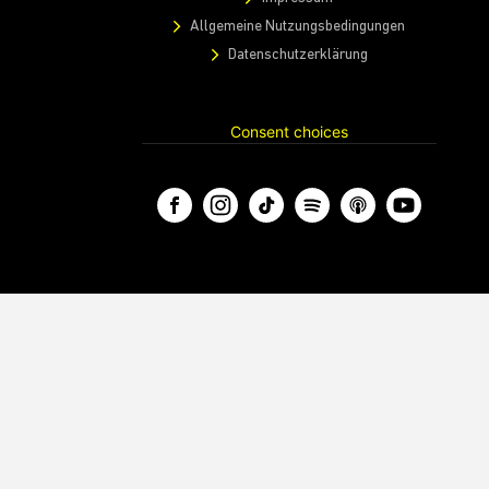
Allgemeine Nutzungsbedingungen
Datenschutzerklärung
Consent choices