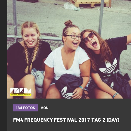
184 FOTOS
VON
FM4 FREQUENCY FESTIVAL 2017 TAG 2 (DAY)