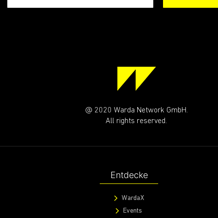
@ 2020 Warda Network GmbH.
All rights reserved.
Entdecke
WardaX
Events