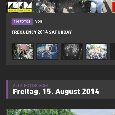
114 FOTOS
VON
FREQUENCY 2014 SATURDAY
ALLE FOTOS VOM
Freitag, 15. August 2014