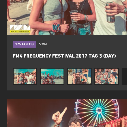
175 FOTOS
VON
FM4 FREQUENCY FESTIVAL 2017 TAG 3 (DAY)