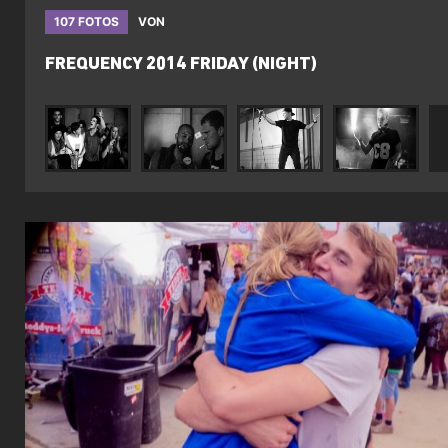
107 FOTOS
VON
FREQUENCY 2014 FRIDAY (NIGHT)