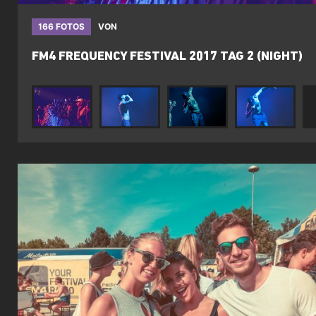
166 FOTOS
VON
FM4 FREQUENCY FESTIVAL 2017 TAG 2 (NIGHT)