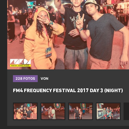
228 FOTOS
VON
FM4 FREQUENCY FESTIVAL 2017 DAY 3 (NIGHT)