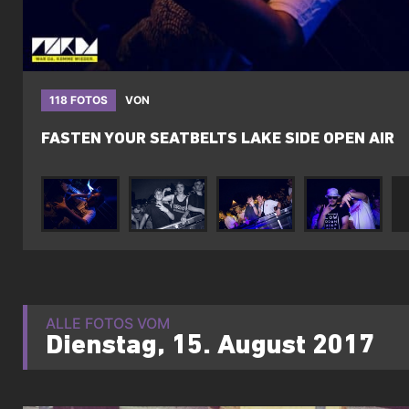
118 FOTOS
VON
FASTEN YOUR SEATBELTS LAKE SIDE OPEN AIR
ALLE FOTOS VOM
Dienstag, 15. August 2017