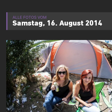
ALLE FOTOS VOM
Samstag, 16. August 2014