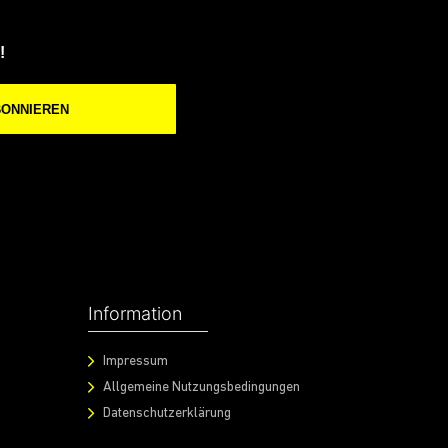
!
BONNIEREN
Information
Impressum
Allgemeine Nutzungsbedingungen
Datenschutzerklärung