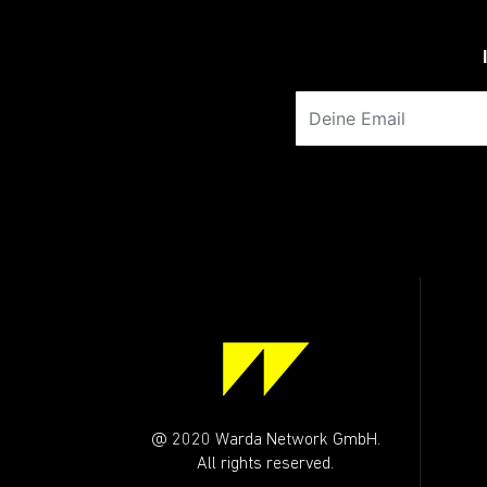
Deine Email
@ 2020 Warda Network GmbH.
All rights reserved.