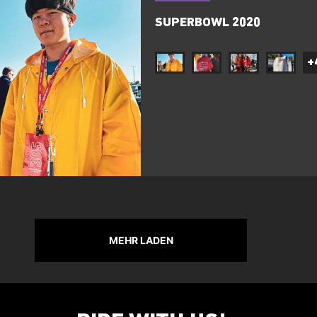
SUPERBOWL 2020
+
MEHR LADEN