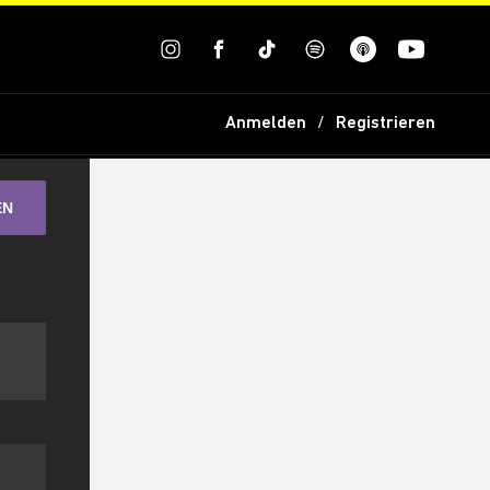
Anmelden
Registrieren
EN