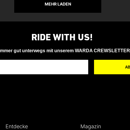
MEHR LADEN
RIDE WITH US!
Immer gut unterwegs mit unserem WARDA CREWSLETTER
A
Entdecke
Magazin