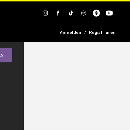
Anmelden
Registrieren
EN