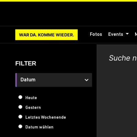
WAR DA. KOMME WIEDER.
Fotos
Events
FILTER
Datum
Heute
Gestern
Letztes Wochenende
Datum wählen