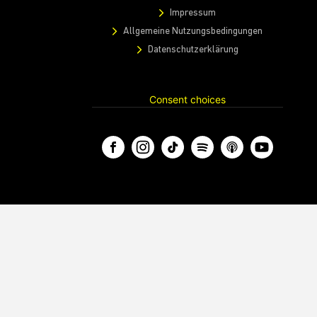
Impressum
Allgemeine Nutzungsbedingungen
Datenschutzerklärung
Consent choices