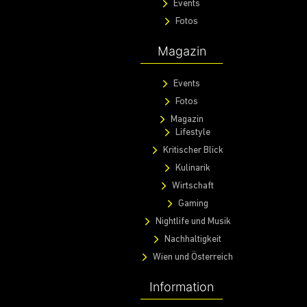
Events
Fotos
Magazin
Events
Fotos
Magazin
Lifestyle
Kritischer Blick
Kulinarik
Wirtschaft
Gaming
Nightlife und Musik
Nachhaltigkeit
Wien und Österreich
Information