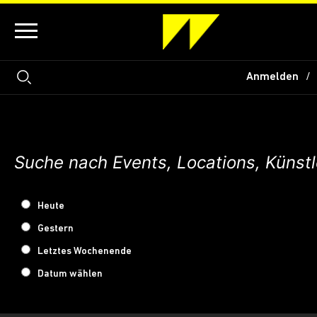
Anmelden
Heute
Gestern
Letztes Wochenende
Datum wählen