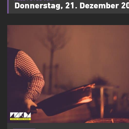
Donnerstag, 21. Dezember 2