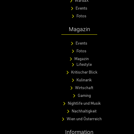
WardaX
Events
Fotos
Magazin
Events
Fotos
Magazin
Lifestyle
Kritischer Blick
Kulinarik
Wirtschaft
Gaming
Nightlife und Musik
Nachhaltigkeit
Wien und Österreich
Information