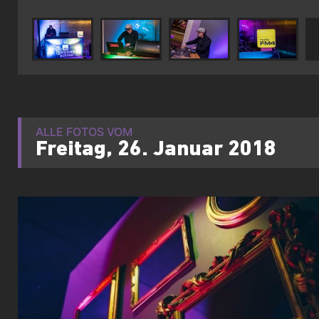
ALLE FOTOS VOM
Freitag, 26. Januar 2018