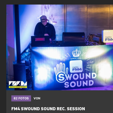
82 FOTOS
VON
FM4 SWOUND SOUND REC. SESSION