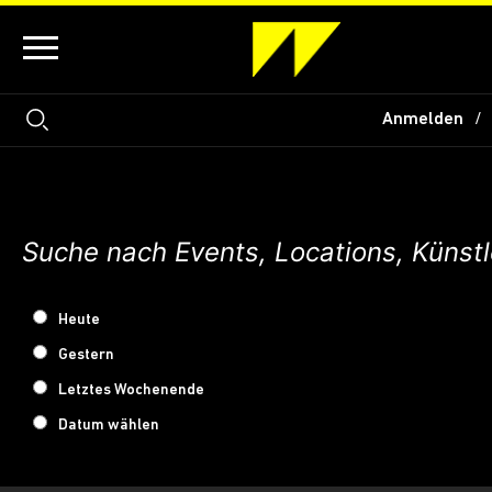
Anmelden
Heute
Gestern
Letztes Wochenende
Datum wählen