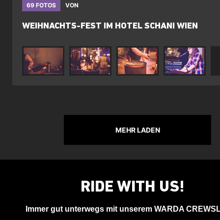
69 FOTOS
VON
WEIHNACHTS-FEST IM HOTEL SCHANI WIEN
MEHR LADEN
RIDE WITH US!
Immer gut unterwegs mit unserem WARDA CREWS