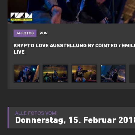
74 FOTOS
VON
KRYPTO LOVE AUSSTELLUNG BY COINTED / EMIL
LIVE
ALLE FOTOS VOM
Donnerstag, 15. Februar 201