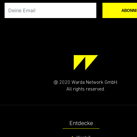
Deine Email
ABONN
@ 2020 Warda Network GmbH.
All rights reserved.
Entdecke