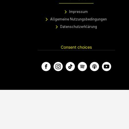
Impressum
Allgemeine Nutzungsbedingungen
Datenschutzerklärung
Consent choices