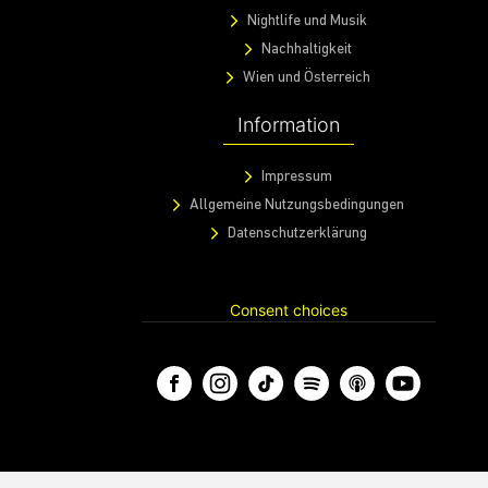
Nightlife und Musik
Nachhaltigkeit
Wien und Österreich
Information
Impressum
Allgemeine Nutzungsbedingungen
Datenschutzerklärung
Consent choices