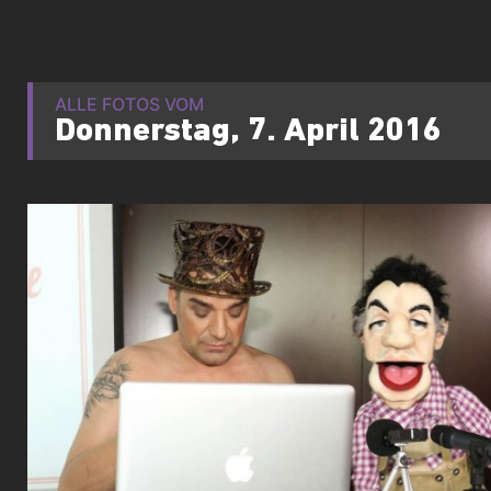
ALLE FOTOS VOM
Donnerstag, 7. April 2016