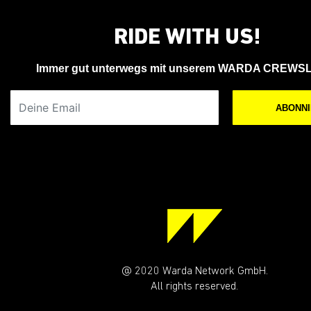
RIDE WITH US!
Immer gut unterwegs mit unserem WARDA CREWS
Deine Email
ABONN
@ 2020 Warda Network GmbH.
All rights reserved.