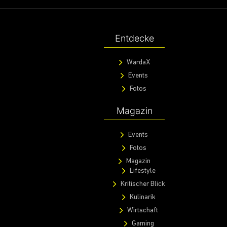
Entdecke
WardaX
Events
Fotos
Magazin
Events
Fotos
Magazin
Lifestyle
Kritischer Blick
Kulinarik
Wirtschaft
Gaming