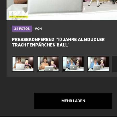
34 FOTOS
VON
PRESSEKONFERENZ '10 JAHRE ALMDUDLER
TRACHTENPÄRCHEN BALL'
MEHR LADEN