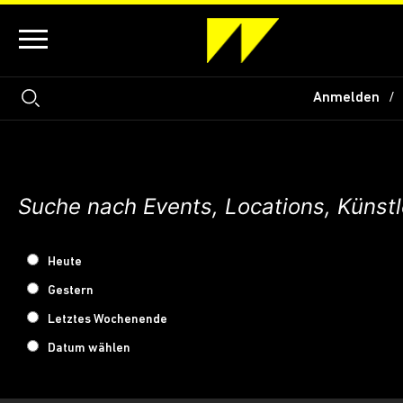
Anmelden
Heute
Gestern
Letztes Wochenende
Datum wählen