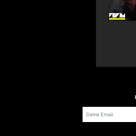
Deine Email