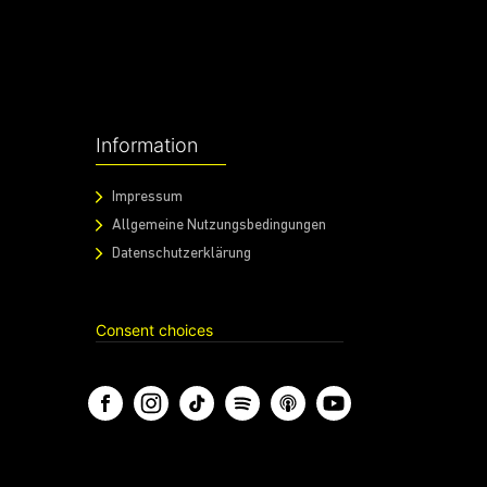
Information
Impressum
Allgemeine Nutzungsbedingungen
Datenschutzerklärung
Consent choices