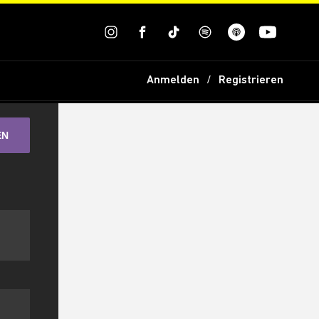
Anmelden
Registrieren
EN