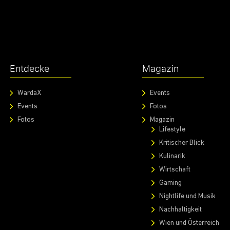
Entdecke
Magazin
WardaX
Events
Events
Fotos
Fotos
Magazin
Lifestyle
Kritischer Blick
Kulinarik
Wirtschaft
Gaming
Nightlife und Musik
Nachhaltigkeit
Wien und Österreich