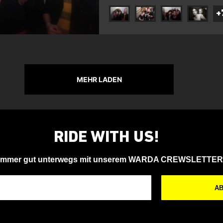
+
MEHR LADEN
RIDE WITH US!
Immer gut unterwegs mit unserem WARDA CREWSLETTER
A