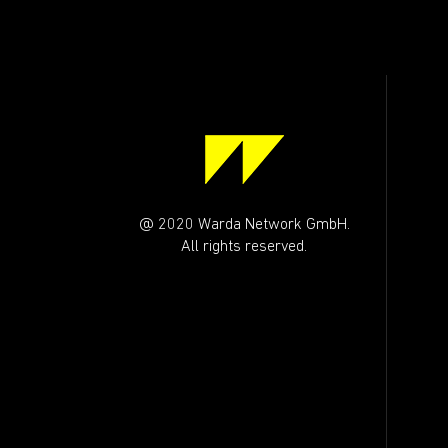
@ 2020 Warda Network GmbH.
All rights reserved.