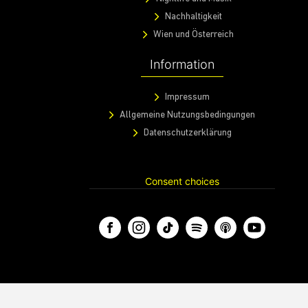
Nachhaltigkeit
Wien und Österreich
Information
Impressum
Allgemeine Nutzungsbedingungen
Datenschutzerklärung
Consent choices