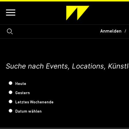
Anmelden
Heute
Gestern
Letztes Wochenende
Datum wählen