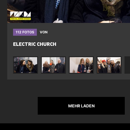
112 FOTOS
VON
ELECTRIC CHURCH
MEHR LADEN