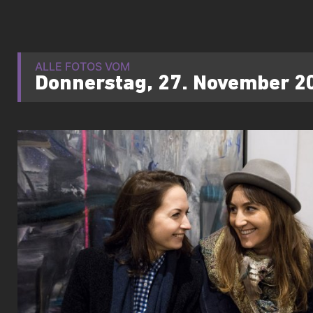
ALLE FOTOS VOM
Donnerstag, 27. November 2