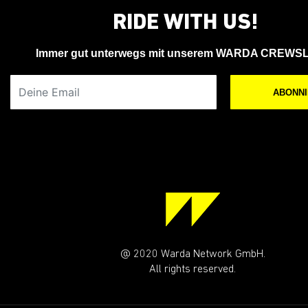
RIDE WITH US!
Immer gut unterwegs mit unserem WARDA CREWS
Deine Email
ABONN
@ 2020 Warda Network GmbH.
All rights reserved.