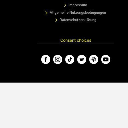
Impressum
Allgemeine Nutzungsbedingungen
Datenschutzerklärung
Consent choices