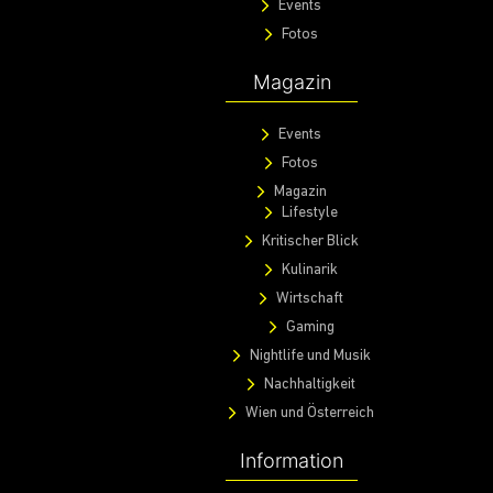
Events
Fotos
Magazin
Events
Fotos
Magazin
Lifestyle
Kritischer Blick
Kulinarik
Wirtschaft
Gaming
Nightlife und Musik
Nachhaltigkeit
Wien und Österreich
Information