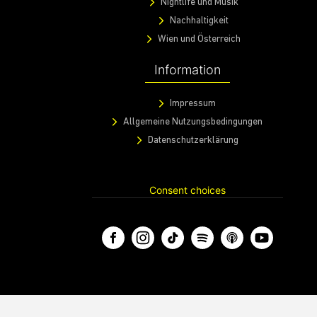
Nightlife und Musik
Nachhaltigkeit
Wien und Österreich
Information
Impressum
Allgemeine Nutzungsbedingungen
Datenschutzerklärung
Consent choices