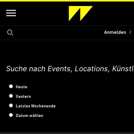
Anmelden
Heute
Gestern
Letztes Wochenende
Datum wählen