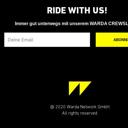
RIDE WITH US!
Immer gut unterwegs mit unserem WARDA CREWS
Deine Email
ABONN
@ 2020 Warda Network GmbH.
All rights reserved.