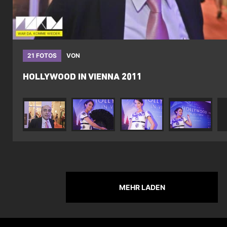
21 FOTOS
VON
HOLLYWOOD IN VIENNA 2011
MEHR LADEN