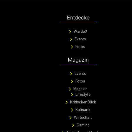
Entdecke
WardaX
Events
Fotos
Magazin
Events
Fotos
Magazin
Lifestyle
Kritischer Blick
Kulinarik
Wirtschaft
Gaming