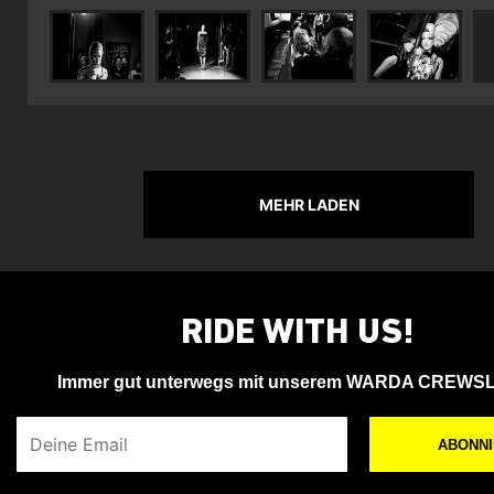
MEHR LADEN
RIDE WITH US!
Immer gut unterwegs mit unserem WARDA CREWS
Deine Email
ABONN