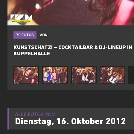
79 FOTOS
VON
KUNSTSCHATZI – COCKTAILBAR & DJ-LINEUP IN
KUPPELHALLE
ALLE FOTOS VOM
Dienstag, 16. Oktober 2012