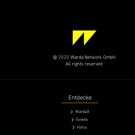
@ 2020 Warda Network GmbH.
All rights reserved.
Entdecke
WardaX
Events
Fotos