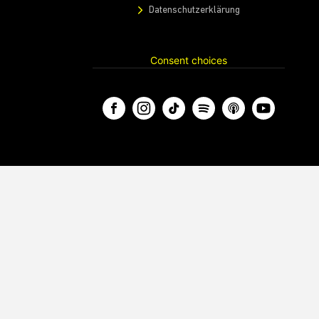
Datenschutzerklärung
Consent choices