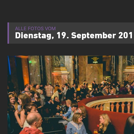
ALLE FOTOS VOM
Dienstag, 19. September 20