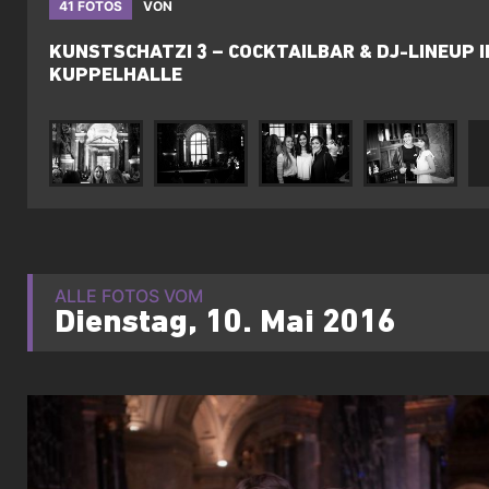
41 FOTOS
VON
KUNSTSCHATZI 3 – COCKTAILBAR & DJ-LINEUP I
KUPPELHALLE
ALLE FOTOS VOM
Dienstag, 10. Mai 2016