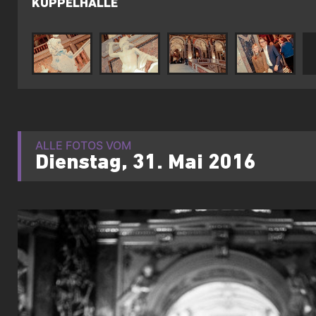
KUPPELHALLE
ALLE FOTOS VOM
Dienstag, 31. Mai 2016