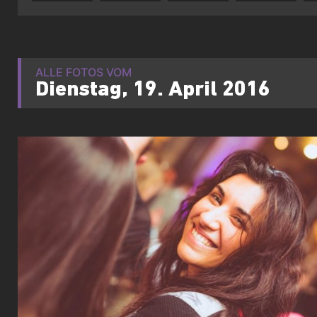
ALLE FOTOS VOM
Dienstag, 19. April 2016