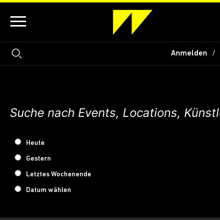
Anmelden
Heute
Gestern
Letztes Wochenende
Datum wählen