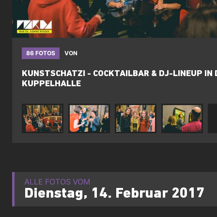
86 FOTOS
VON
KUNSTSCHATZI - COCKTAILBAR & DJ-LINEUP IN 
KUPPELHALLE
ALLE FOTOS VOM
Dienstag, 14. Februar 2017