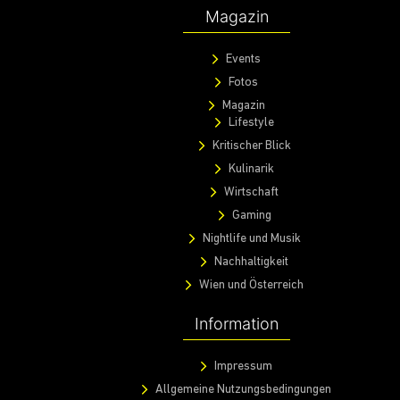
Magazin
Events
Fotos
Magazin
Lifestyle
Kritischer Blick
Kulinarik
Wirtschaft
Gaming
Nightlife und Musik
Nachhaltigkeit
Wien und Österreich
Information
Impressum
Allgemeine Nutzungsbedingungen