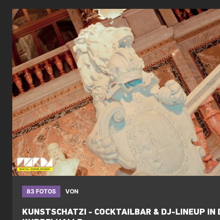
83 FOTOS
VON
KUNSTSCHATZI - COCKTAILBAR & DJ-LINEUP IN 