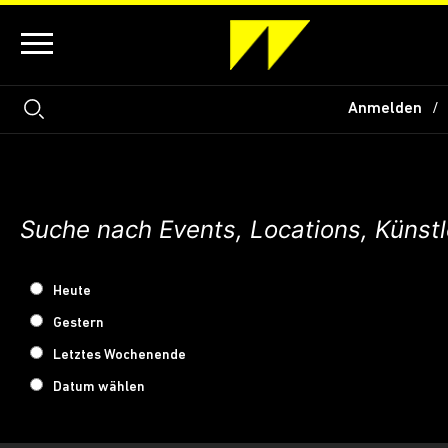
Anmelden
Heute
Gestern
Letztes Wochenende
Datum wählen