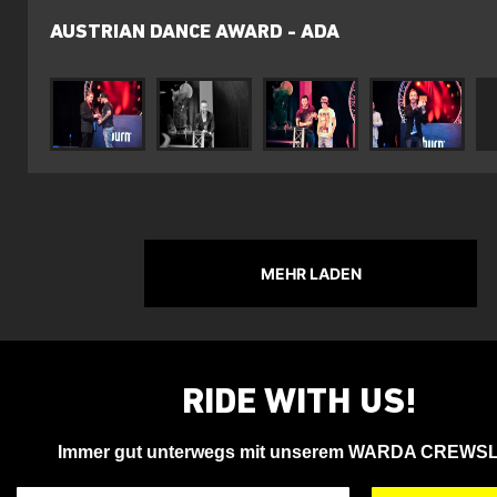
AUSTRIAN DANCE AWARD - ADA
MEHR LADEN
RIDE WITH US!
Immer gut unterwegs mit unserem WARDA CREWS