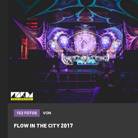
152 FOTOS
VON
FLOW IN THE CITY 2017