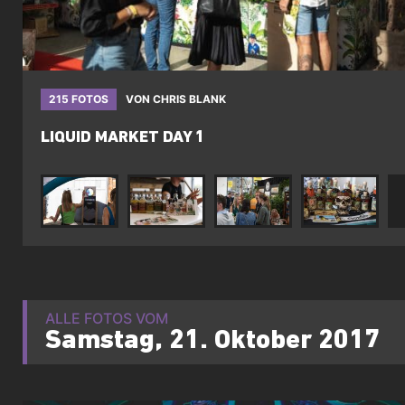
215 FOTOS
VON
CHRIS BLANK
LIQUID MARKET DAY 1
ALLE FOTOS VOM
Samstag, 21. Oktober 2017