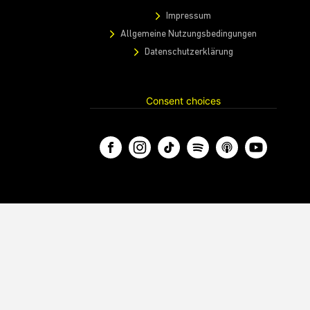
Impressum
Allgemeine Nutzungsbedingungen
Datenschutzerklärung
Consent choices