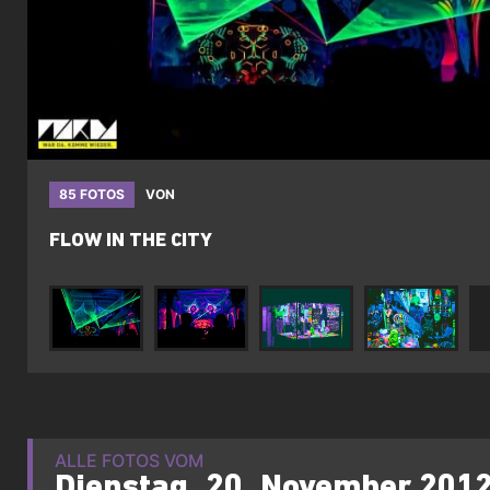
85 FOTOS
VON
FLOW IN THE CITY
ALLE FOTOS VOM
Dienstag, 20. November 201