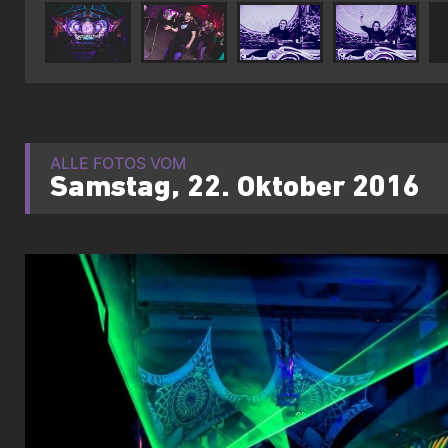
ALLE FOTOS VOM
Samstag, 22. Oktober 2016