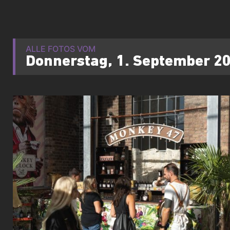
ALLE FOTOS VOM
Donnerstag, 1. September 2