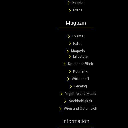
Events
Fotos
Magazin
Events
Fotos
Magazin
Lifestyle
Kritischer Blick
Kulinarik
Wirtschaft
Gaming
Nightlife und Musik
Nachhaltigkeit
Wien und Österreich
Information