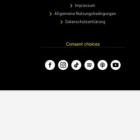
Impressum
Allgemeine Nutzungsbedingungen
Datenschutzerklärung
Consent choices