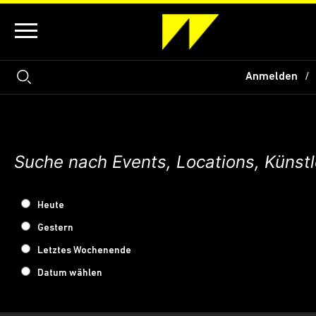
Anmelden
Heute
Gestern
Letztes Wochenende
Datum wählen