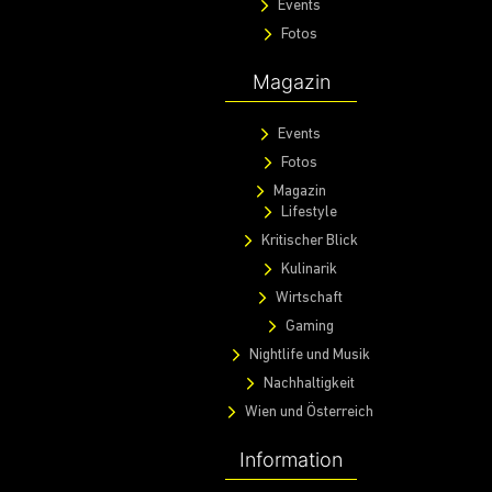
Events
Fotos
Magazin
Events
Fotos
Magazin
Lifestyle
Kritischer Blick
Kulinarik
Wirtschaft
Gaming
Nightlife und Musik
Nachhaltigkeit
Wien und Österreich
Information