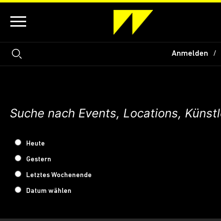
Anmelden
Heute
Gestern
Letztes Wochenende
Datum wählen