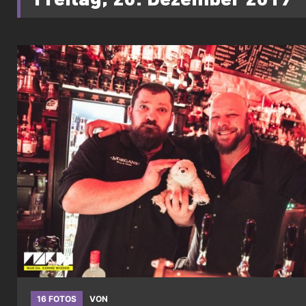
Freitag, 20. Dezember 2019
16 FOTOS
VON