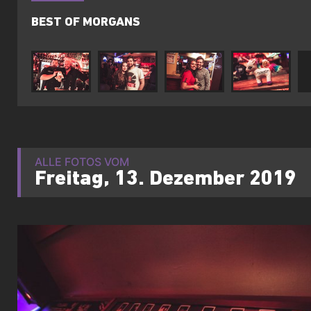
BEST OF MORGANS
ALLE FOTOS VOM
Freitag, 13. Dezember 2019