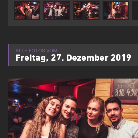
ALLE FOTOS VOM
Freitag, 27. Dezember 2019