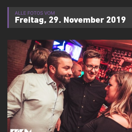
ALLE FOTOS VOM
Freitag, 29. November 2019