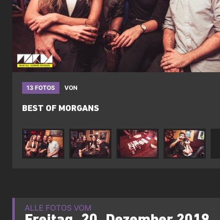
13 FOTOS
VON
BEST OF MORGANS
ALLE FOTOS VOM