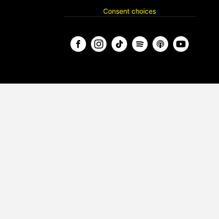
Consent choices