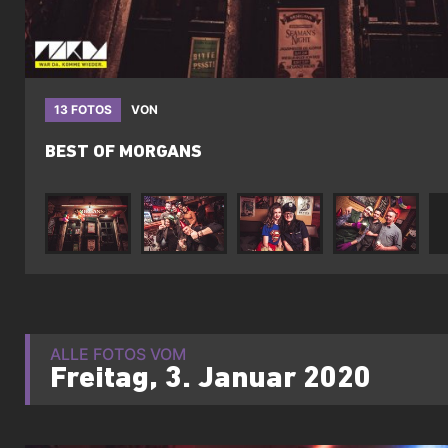
13 FOTOS
VON
BEST OF MORGANS
ALLE FOTOS VOM
Freitag, 3. Januar 2020