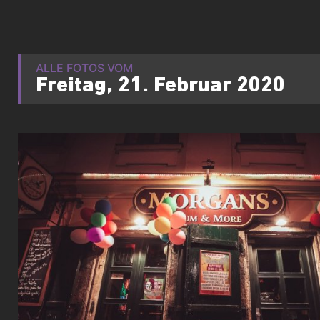
ALLE FOTOS VOM
Freitag, 21. Februar 2020