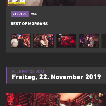
21 FOTOS
VON
BEST OF MORGANS
ALLE FOTOS VOM
Freitag, 22. November 2019