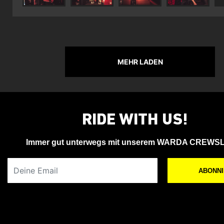
MEHR LADEN
RIDE WITH US!
Immer gut unterwegs mit unserem WARDA CREWS
Deine Email
ABONN