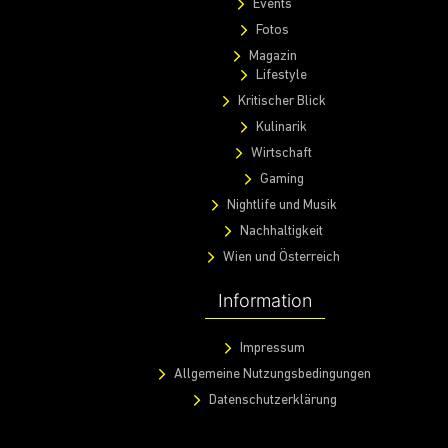
Events
Fotos
Magazin
Lifestyle
Kritischer Blick
Kulinarik
Wirtschaft
Gaming
Nightlife und Musik
Nachhaltigkeit
Wien und Österreich
Information
Impressum
Allgemeine Nutzungsbedingungen
Datenschutzerklärung