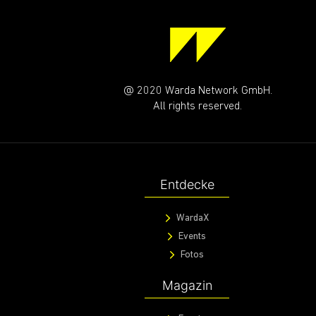
@ 2020 Warda Network GmbH.
All rights reserved.
Entdecke
WardaX
Events
Fotos
Magazin