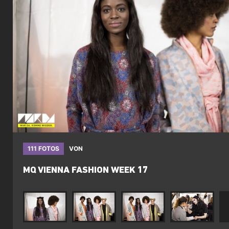
111 FOTOS
VON
MQ VIENNA FASHION WEEK 17