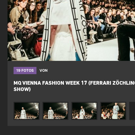
19 FOTOS
VON
MQ VIENNA FASHION WEEK 17 (FERRARI ZÖCHLIN
SHOW)