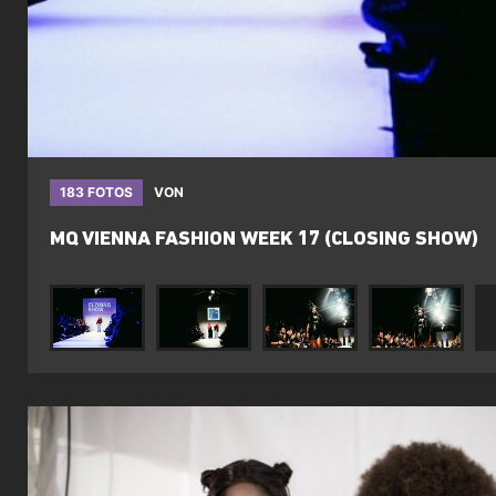
183 FOTOS
VON
MQ VIENNA FASHION WEEK 17 (CLOSING SHOW)