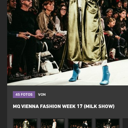
45 FOTOS
VON
MQ VIENNA FASHION WEEK 17 (MILK SHOW)