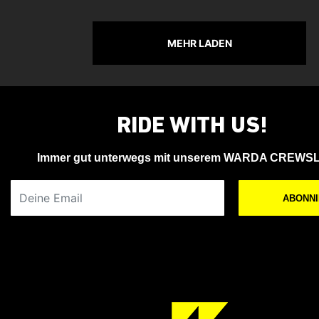
MEHR LADEN
RIDE WITH US!
Immer gut unterwegs mit unserem WARDA CREWS
Deine Email
ABONN