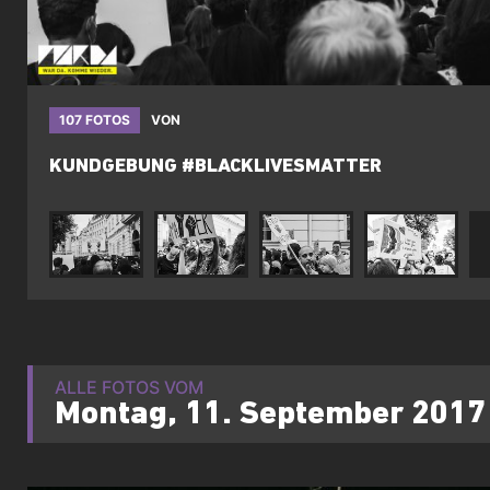
107 FOTOS
VON
KUNDGEBUNG #BLACKLIVESMATTER
ALLE FOTOS VOM
Montag, 11. September 2017