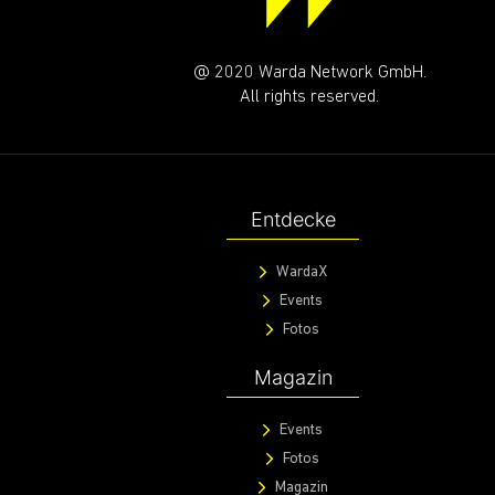
@ 2020 Warda Network GmbH.
All rights reserved.
Entdecke
WardaX
Events
Fotos
Magazin
Events
Fotos
Magazin