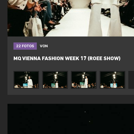
22 FOTOS
VON
MQ VIENNA FASHION WEEK 17 (ROEE SHOW)