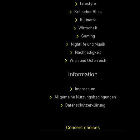
Lifestyle
Kritischer Blick
Kulinarik
Wirtschaft
Gaming
Nightlife und Musik
Nachhaltigkeit
Wien und Österreich
Information
Impressum
Allgemeine Nutzungsbedingungen
Datenschutzerklärung
Consent choices