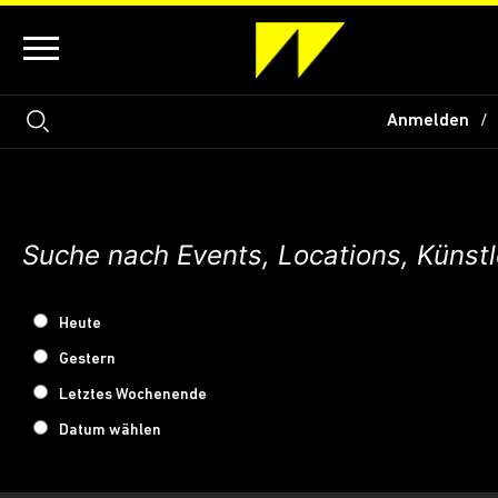
Anmelden
Heute
Gestern
Letztes Wochenende
Datum wählen