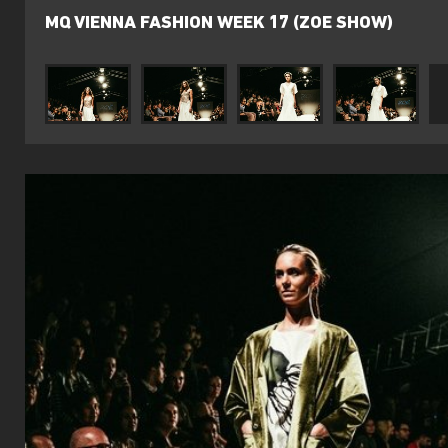
MQ VIENNA FASHION WEEK 17 (ZOE SHOW)