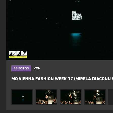
33 FOTOS
VON
MQ VIENNA FASHION WEEK 17 (MIRELA DIACONU