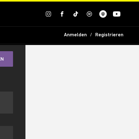
Anmelden
Registrieren
EN