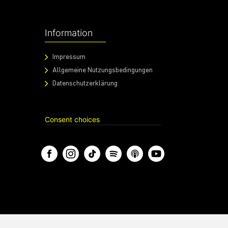
Information
Impressum
Allgemeine Nutzungsbedingungen
Datenschutzerklärung
Consent choices