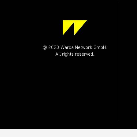
@ 2020 Warda Network GmbH.
All rights reserved.