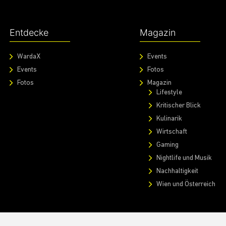
Entdecke
Magazin
WardaX
Events
Events
Fotos
Fotos
Magazin
Lifestyle
Kritischer Blick
Kulinarik
Wirtschaft
Gaming
Nightlife und Musik
Nachhaltigkeit
Wien und Österreich