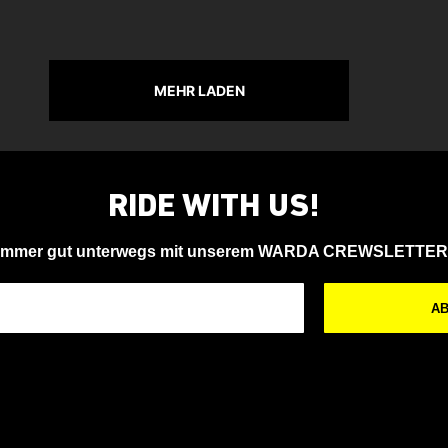
MEHR LADEN
RIDE WITH US!
Immer gut unterwegs mit unserem WARDA CREWSLETTER
A