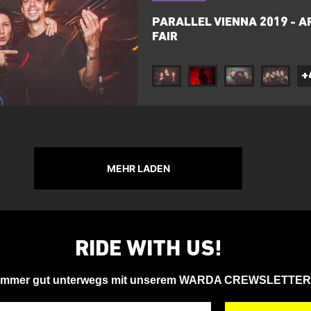
PARALLEL VIENNA 2019 - A
FAIR
+
MEHR LADEN
RIDE WITH US!
Immer gut unterwegs mit unserem WARDA CREWSLETTER