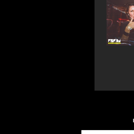
Deine Email