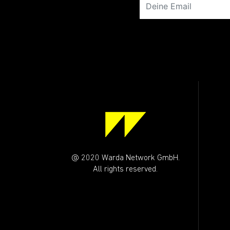
@ 2020 Warda Network GmbH.
All rights reserved.