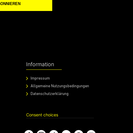
BONNIEREN
Information
Impressum
Allgemeine Nutzungsbedingungen
Datenschutzerklärung
Consent choices