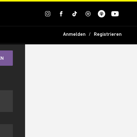
Anmelden
Registrieren
EN