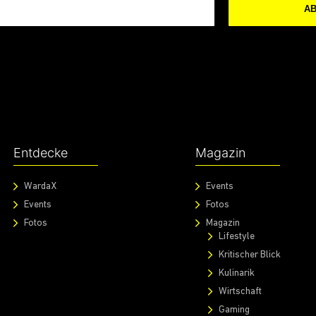
A
Entdecke
Magazin
WardaX
Events
Events
Fotos
Fotos
Magazin
Lifestyle
Kritischer Blick
Kulinarik
Wirtschaft
Gaming