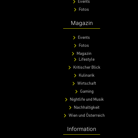
Events
Fotos
Magazin
Events
Fotos
Magazin
Lifestyle
Kritischer Blick
Kulinarik
Wirtschaft
Gaming
Nightlife und Musik
Nachhaltigkeit
Wien und Österreich
Information