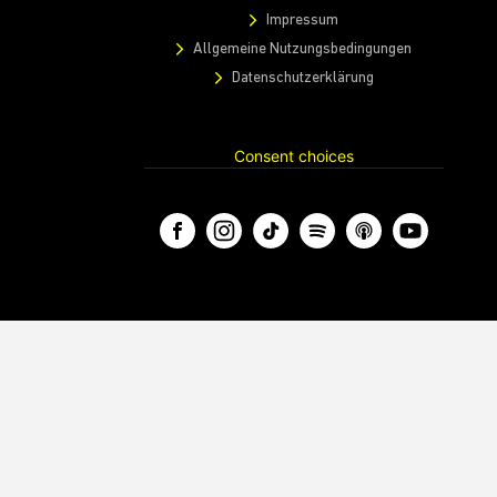
Impressum
Allgemeine Nutzungsbedingungen
Datenschutzerklärung
Consent choices