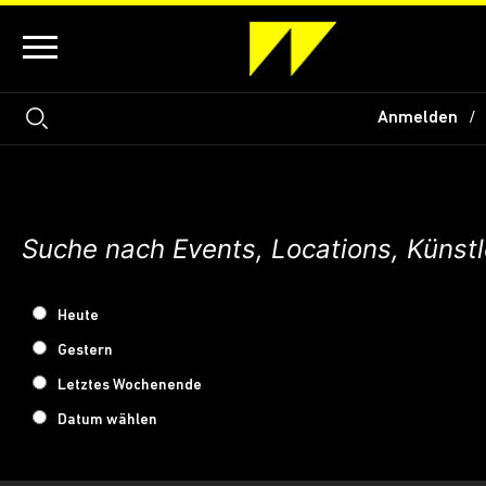
Anmelden
Heute
Gestern
Letztes Wochenende
Datum wählen