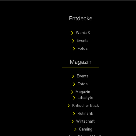
Entdecke
WardaX
Events
Fotos
Magazin
Events
Fotos
Magazin
Lifestyle
Kritischer Blick
Kulinarik
Wirtschaft
Gaming