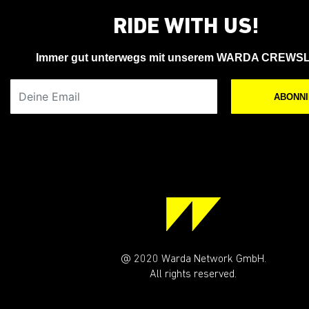
RIDE WITH US!
Immer gut unterwegs mit unserem WARDA CREWS
Deine Email
ABONN
@ 2020 Warda Network GmbH.
All rights reserved.