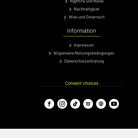
Nightlife und Musik
Nachhaltigkeit
Wien und Österreich
Information
Impressum
Allgemeine Nutzungsbedingungen
Datenschutzerklärung
Consent choices