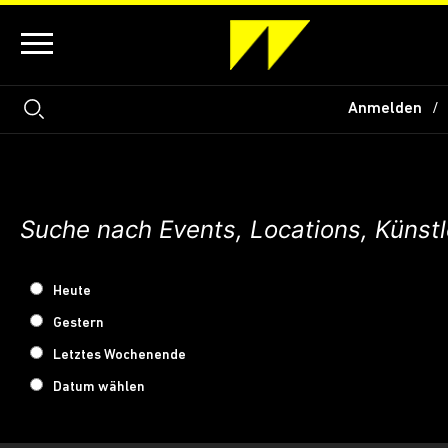
Anmelden
Heute
Gestern
Letztes Wochenende
Datum wählen