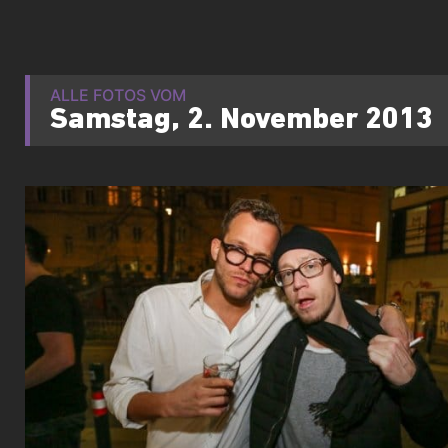
ALLE FOTOS VOM
Samstag, 2. November 2013