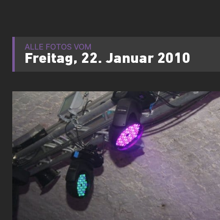
ALLE FOTOS VOM
Freitag, 22. Januar 2010