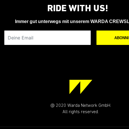
RIDE WITH US!
Immer gut unterwegs mit unserem WARDA CREWS
Deine Email
ABONN
@ 2020 Warda Network GmbH.
All rights reserved.