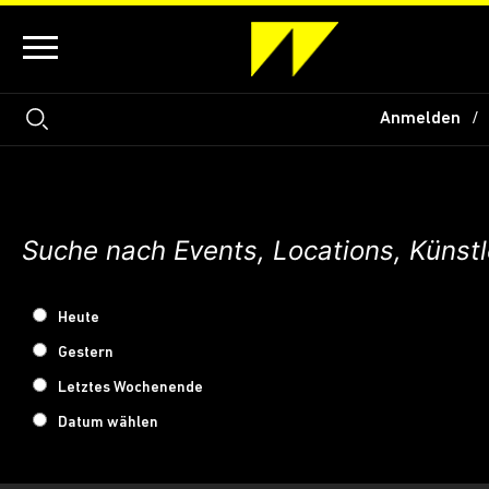
Anmelden
Heute
Gestern
Letztes Wochenende
Datum wählen