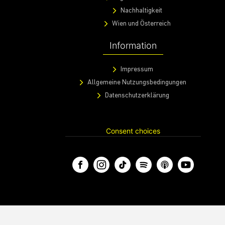
Nachhaltigkeit
Wien und Österreich
Information
Impressum
Allgemeine Nutzungsbedingungen
Datenschutzerklärung
Consent choices