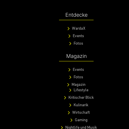
Entdecke
WardaX
Events
Fotos
Magazin
Events
Fotos
Magazin
Lifestyle
Kritischer Blick
Kulinarik
Wirtschaft
Gaming
Nightlife und Musik