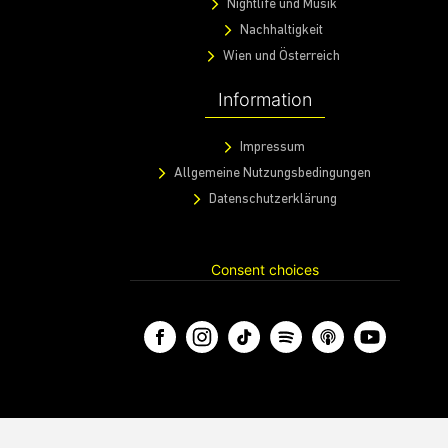
Nightlife und Musik
Nachhaltigkeit
Wien und Österreich
Information
Impressum
Allgemeine Nutzungsbedingungen
Datenschutzerklärung
Consent choices