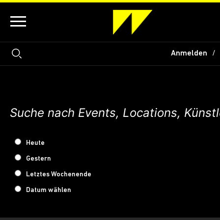
Anmelden
Heute
Gestern
Letztes Wochenende
Datum wählen