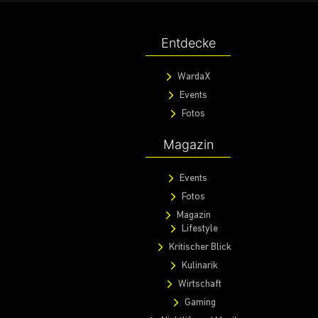
Entdecke
WardaX
Events
Fotos
Magazin
Events
Fotos
Magazin
Lifestyle
Kritischer Blick
Kulinarik
Wirtschaft
Gaming