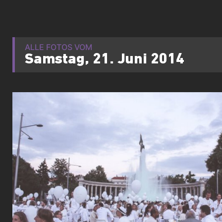
ALLE FOTOS VOM
Samstag, 21. Juni 2014