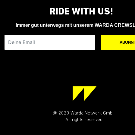
RIDE WITH US!
Immer gut unterwegs mit unserem WARDA CREWS
Deine Email
ABONN
@ 2020 Warda Network GmbH.
All rights reserved.