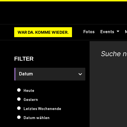
WAR DA. KOMME WIEDER.
Fotos
Events
FILTER
Datum
Heute
Gestern
Letztes Wochenende
Datum wählen