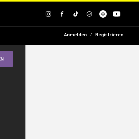
Anmelden
Registrieren
EN