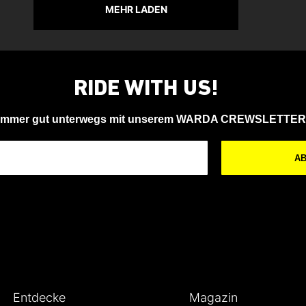
MEHR LADEN
RIDE WITH US!
Immer gut unterwegs mit unserem WARDA CREWSLETTER
A
Entdecke
Magazin